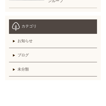
ンルーフ
カテゴリ
お知らせ
ブログ
未分類