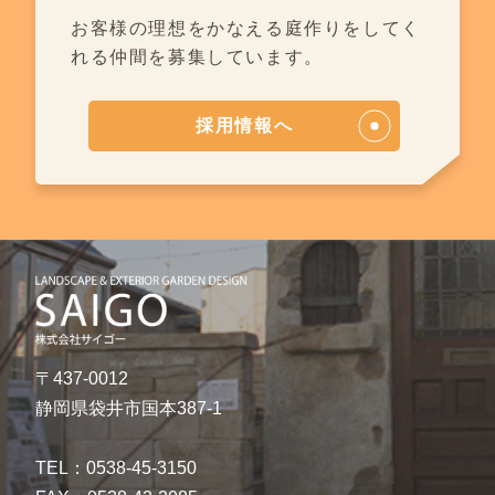
お客様の理想をかなえる庭作りを
してく
れる仲間を募集しています。
採用情報へ
〒437-0012
静岡県袋井市国本387-1
TEL：0538-45-3150