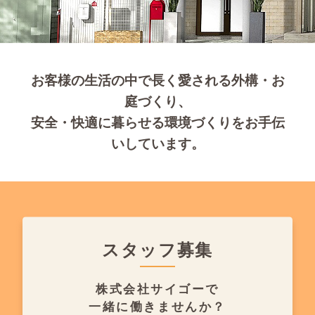
お客様の生活の中で長く愛される外構・お
庭づくり、
安全・快適に暮らせる環境づくりをお手伝
いしています。
スタッフ募集
株式会社サイゴーで
一緒に働きませんか？