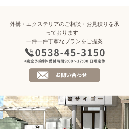
外構・エクステリアのご相談・お見積りを承
っております。
一件一件丁寧なプランをご提案