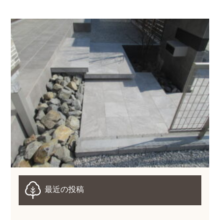
最近の投稿