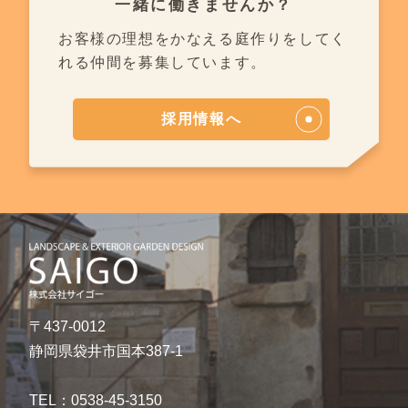
一緒に働きませんか？
お客様の理想をかなえる庭作りを
してく
れる仲間を募集しています。
採用情報へ
〒437-0012
静岡県袋井市国本387-1
TEL：0538-45-3150