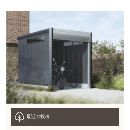
最近の投稿