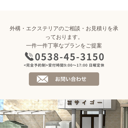
外構・エクステリアのご相談・お見積りを承
っております。
一件一件丁寧なプランをご提案