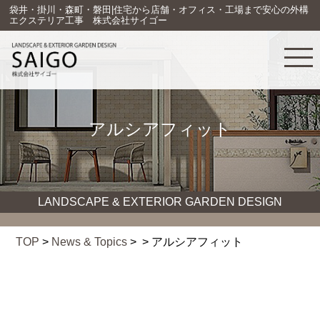
袋井・掛川・森町・磐田|住宅から店舗・オフィス・工場まで安心の外構
エクステリア工事 株式会社サイゴー
アルシアフィット
LANDSCAPE & EXTERIOR GARDEN DESIGN
TOP
>
News & Topics
> > アルシアフィット