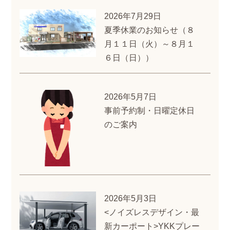
2026年7月29日
夏季休業のお知らせ（８
月１１日（火）～８月１
６日（日））
2026年5月7日
事前予約制・日曜定休日
のご案内
2026年5月3日
<ノイズレスデザイン・最
新カーポート>YKKプレー