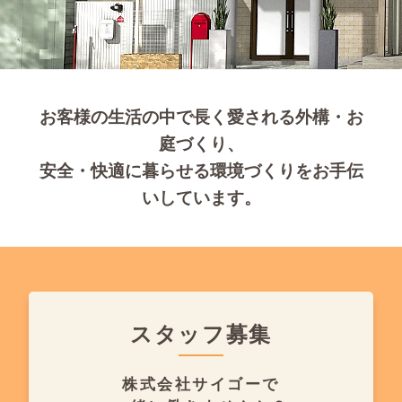
お客様の生活の中で長く愛される外構・お
庭づくり、
安全・快適に暮らせる環境づくりをお手伝
いしています。
スタッフ募集
株式会社サイゴーで