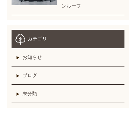
ンルーフ
カテゴリ
お知らせ
ブログ
未分類