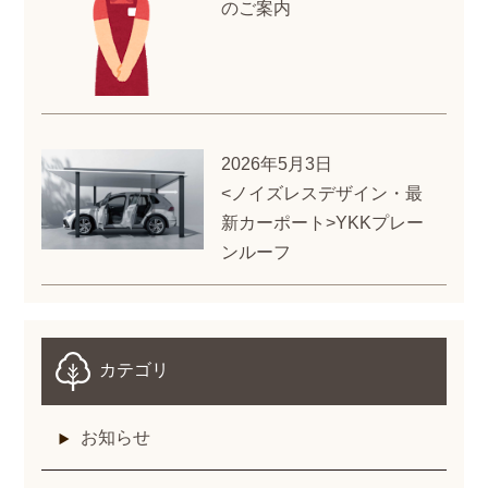
のご案内
2026年5月3日
<ノイズレスデザイン・最
新カーポート>YKKプレー
ンルーフ
カテゴリ
お知らせ