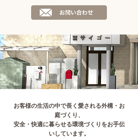
お客様の生活の中で長く愛される外構・お
庭づくり、
安全・快適に暮らせる環境づくりをお手伝
いしています。