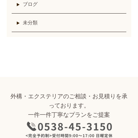
ブログ
未分類
外構・エクステリアのご相談・お見積りを承
っております。
一件一件丁寧なプランをご提案