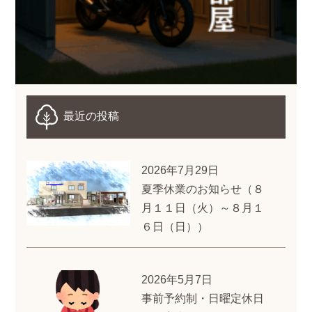
最近の投稿
2026年7月29日
夏季休業のお知らせ（８
月１１日（火）～８月１
６日（日））
2026年5月7日
事前予約制・日曜定休日