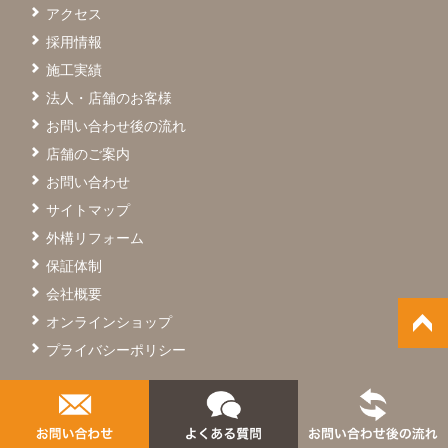
アクセス
採用情報
施工実績
法人・店舗のお客様
お問い合わせ後の流れ
店舗のご案内
お問い合わせ
サイトマップ
外構リフォーム
保証体制
会社概要
オンラインショップ
プライバシーポリシー
© SAIGO Co.,Ltd.