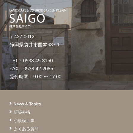
〒437-0012
静岡県袋井市国本387-1
TEL：0538-45-3150
FAX：0538-42-2085
受付時間：9:00 〜 17:00
News & Topics
新築外構
小規模工事
よくある質問