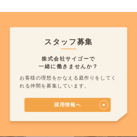
スタッフ募集
株式会社サイゴーで
一緒に働きませんか？
お客様の理想をかなえる庭作りを
してく
れる仲間を募集しています。
採用情報へ