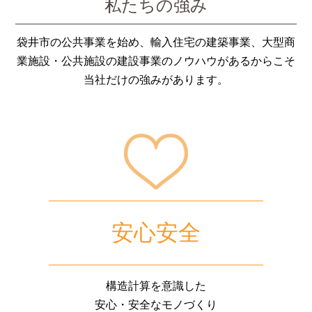
私たちの強み
袋井市の公共事業を始め、輸入住宅の建築事業、大型商
業施設・公共施設の建設事業のノウハウがあるからこそ
当社だけの強みがあります。
安心安全
構造計算を意識した
安心・安全なモノづくり