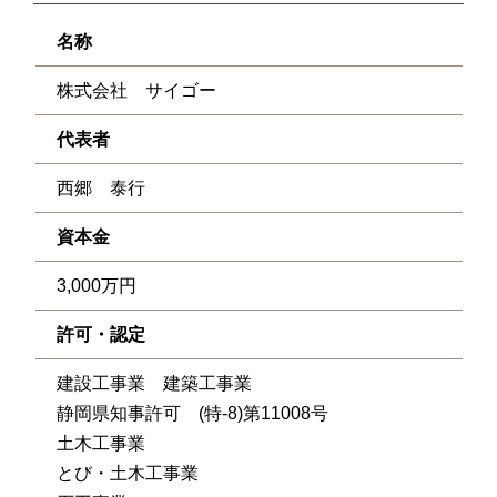
名称
株式会社 サイゴー
代表者
西郷 泰行
資本金
3,000万円
許可・認定
建設工事業 建築工事業
静岡県知事許可 (特-8)第11008号
土木工事業
とび・土木工事業