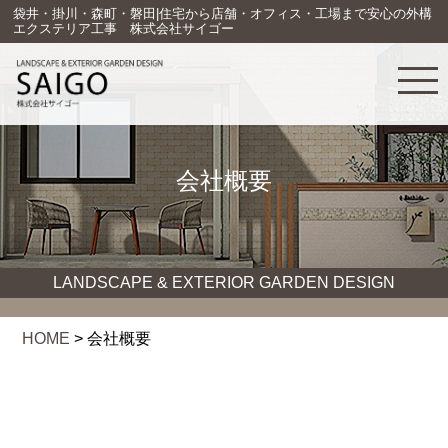
袋井・掛川・森町・磐田|住宅から店舗・オフィス・工場まで安心の外構
エクステリア工事 株式会社サイゴー
会社概要
LANDSCAPE & EXTERIOR GARDEN DESIGN
HOME
>
会社概要