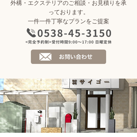
外構・エクステリアのご相談・お見積りを承
っております。
一件一件丁寧なプランをご提案