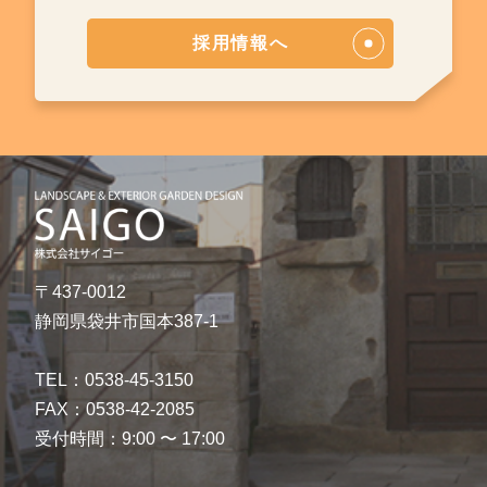
採用情報へ
〒437-0012
静岡県袋井市国本387-1
TEL：0538-45-3150
FAX：0538-42-2085
受付時間：9:00 〜 17:00