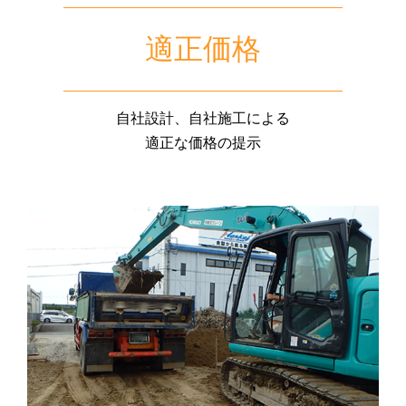
適正価格
自社設計、自社施工による
適正な価格の提示