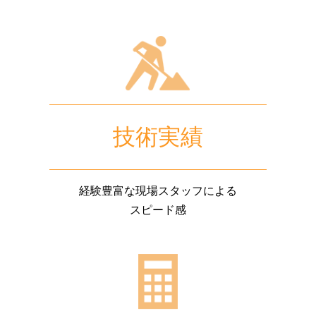
技術実績
経験豊富な現場スタッフによる
スピード感