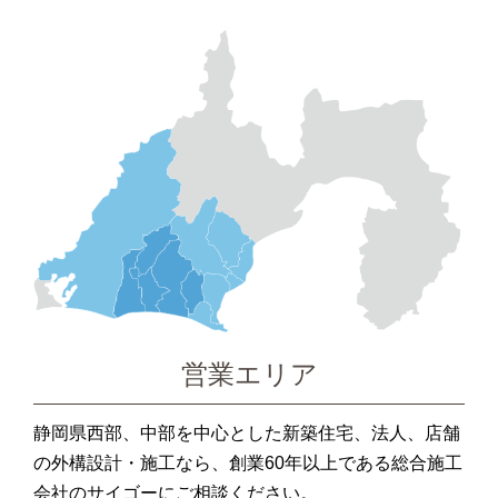
営業エリア
静岡県西部、中部を中心とした新築住宅、法人、店舗
の外構設計・施工なら、創業60年以上である総合施工
会社のサイゴーにご相談ください。