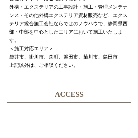
外構・エクステリアの工事設計・施工・管理メンテナ
ンス・その他外構エクステリア資材販売など、エクス
テリア総合施工会社ならではのノウハウで、静岡県西
部・中部を中心としたエリアにおいて施工いたしま
す。
＜施工対応エリア＞
袋井市、掛川市、森町、磐田市、菊川市、島田市
上記以外は、ご相談ください。
ACCESS