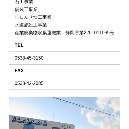
石工事業
舗装工事業
しゅんせつ工事業
水道施設工事業
産業廃棄物収集運搬業 静岡県第2201011065号
TEL
0538-45-3150
FAX
0538-42-2085