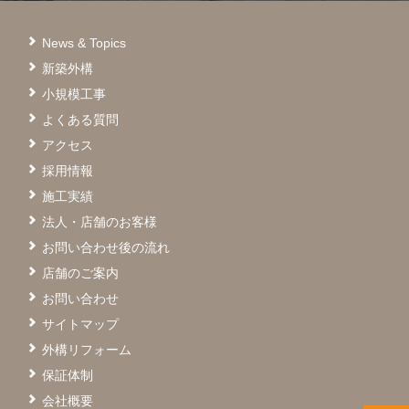
News & Topics
新築外構
小規模工事
よくある質問
アクセス
採用情報
施工実績
法人・店舗のお客様
お問い合わせ後の流れ
店舗のご案内
お問い合わせ
サイトマップ
外構リフォーム
保証体制
会社概要