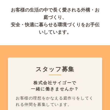
お客様の生活の中で長く愛される外構・お
庭づくり、
安全・快適に暮らせる環境づくりをお手伝
いしています。
スタッフ募集
株式会社サイゴーで
一緒に働きませんか？
お客様の理想をかなえる庭作りを
してく
れる仲間を募集しています。