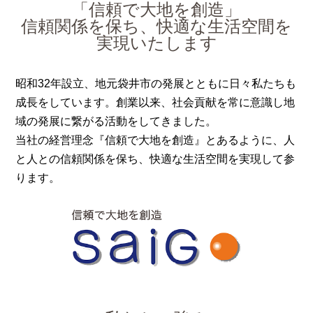
「信頼で大地を創造」
信頼関係を保ち、快適な生活空間を
実現いたします
昭和32年設立、地元袋井市の発展とともに日々私たちも
成長をしています。創業以来、社会貢献を常に意識し地
域の発展に繋がる活動をしてきました。
当社の経営理念『信頼で大地を創造』とあるように、人
と人との信頼関係を保ち、快適な生活空間を実現して参
ります。