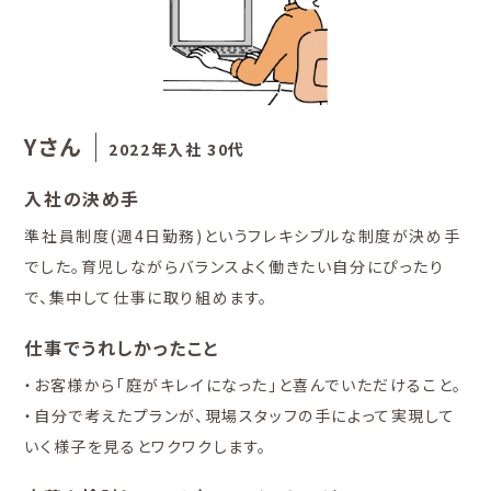
Yさん
2022年入社 30代
入社の決め手
準社員制度(週4日勤務)というフレキシブルな制度が決め手
でした。育児しながらバランスよく働きたい自分にぴったり
で、集中して仕事に取り組めます。
仕事でうれしかったこと
・お客様から「庭がキレイになった」と喜んでいただけること。
・自分で考えたプランが、現場スタッフの手によって実現して
いく様子を見るとワクワクします。