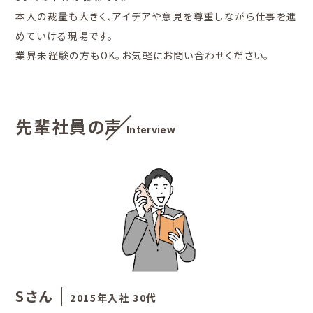
本人の裁量も大きく、アイデアや意見を尊重しながら仕事を進
めていける現場です。
業界未経験の方もOK。お気軽にお問い合わせください。
先輩社員の声
Interview
Sさん
2015年入社 30代