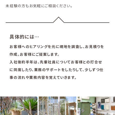
未経験の方もお気軽にご相談ください。
具体的には…
お客様へのヒアリングを元に現地を調査し、お見積りを
作成。お客様にご提案します。
入社後約半年は、先輩社員についてお客様との打合せ
に同席したり、業務のサポートをしたりして、少しずつ仕
事の流れや業務内容を覚えていきます。