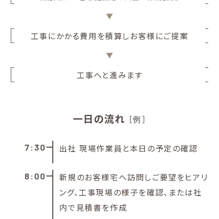
工事にかかる費用を積算しお客様にご提案
工事へと進みます
一日の流れ
［例］
7:30
出社 現場作業員と本日の予定の確認
8:00
新規のお客様宅へ訪問しご要望をヒアリ
ング、工事現場の様子を確認、または社
内で見積書を作成