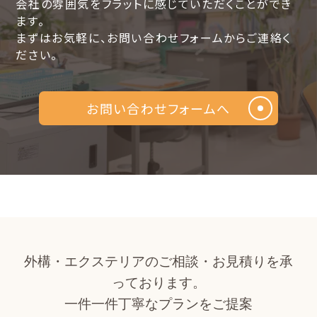
会社の雰囲気をフラットに感じていただくことができ
ます。
まずはお気軽に、お問い合わせフォームからご連絡く
ださい。
お問い合わせフォームへ
外構・エクステリアのご相談・お見積りを承
っております。
一件一件丁寧なプランをご提案