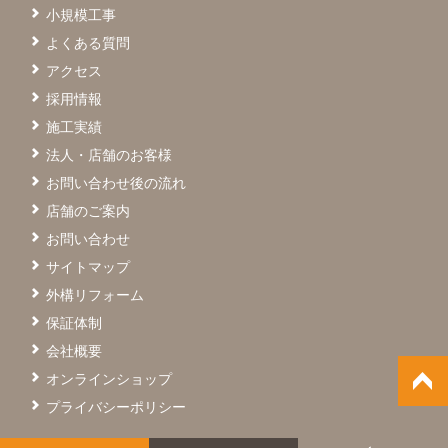
小規模工事
よくある質問
アクセス
採用情報
施工実績
法人・店舗のお客様
お問い合わせ後の流れ
店舗のご案内
お問い合わせ
サイトマップ
外構リフォーム
保証体制
会社概要
オンラインショップ
プライバシーポリシー