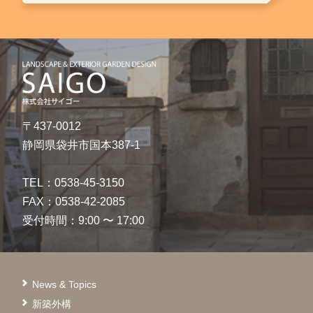
〒437-0012
静岡県袋井市国本387-1
TEL：0538-45-3150
FAX：0538-42-2085
受付時間：9:00 〜 17:00
News & Topics
新築外構