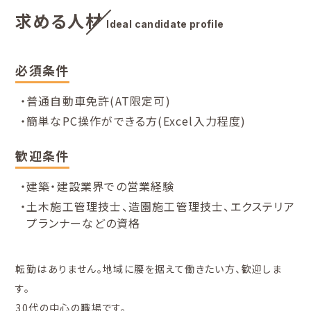
求める人材
Ideal candidate profile
必須条件
・普通自動車免許(AT限定可)
・簡単なPC操作ができる方(Excel入力程度)
歓迎条件
・建築・建設業界での営業経験
・土木施工管理技士、造園施工管理技士、エクステリア
プランナーなどの資格
転勤はありません。地域に腰を据えて働きたい方、歓迎しま
す。
30代の中心の職場です。