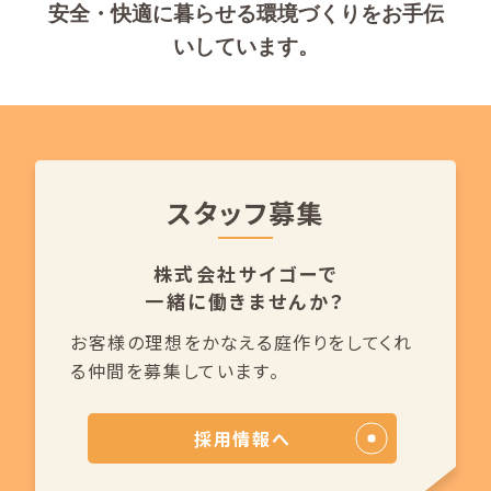
安全・快適に暮らせる環境づくりをお手伝
いしています。
スタッフ募集
株式会社サイゴーで
一緒に働きませんか？
お客様の理想をかなえる庭作りを
してくれ
る仲間を募集しています。
採用情報へ