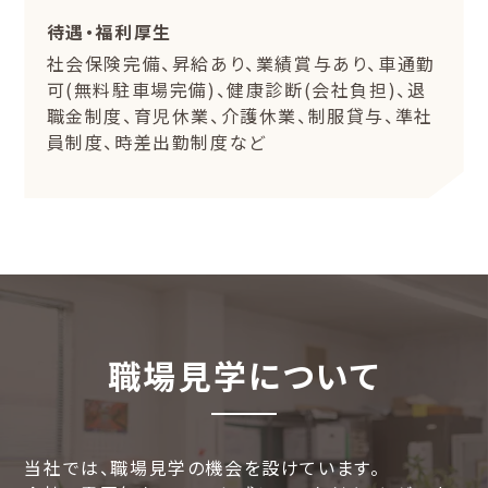
待遇・福利厚生
社会保険完備、昇給あり、業績賞与あり、車通勤
可(無料駐車場完備)、健康診断(会社負担)、退
職金制度、育児休業、介護休業、制服貸与、準社
員制度、時差出勤制度など
職場見学について
当社では、職場見学の機会を設けています。