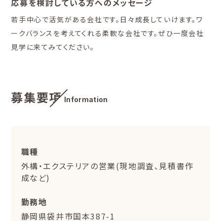
応募を検討している方へのメッセージ
若手中心で活気がある会社です。日々成長していけます。ワ
ークバランスを考えてくれる柔軟な会社です。ぜひ一度会社
見学に来てみてください。
募集要項
Information
職種
外構・エクステリアの営業(現地調査、見積書作
成など)
勤務地
静岡県袋井市国本387-1