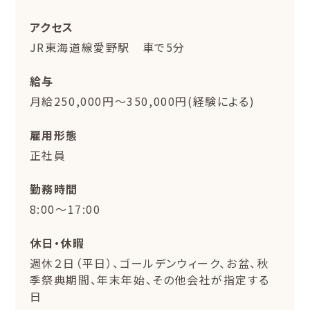
アクセス
JR東海道線愛野駅 車で5分
給与
月給250,000円～350,000円(経験による)
雇用形態
正社員
勤務時間
8:00～17:00
休日・休暇
週休２日（平日）、ゴールデンウィーク、お盆、秋
季祭典期間、年末年始、その他会社が指定する
日