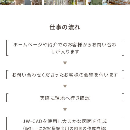
仕事の流れ
ホームページや紹介でのお客様からお問い合わ
せが入ります
お問い合わせくださったお客様の要望を伺います
実際に現地へ行き確認
JW-CADを使用し大まかな図面を作成
（設計士にお客様提出用の図面の作成依頼）