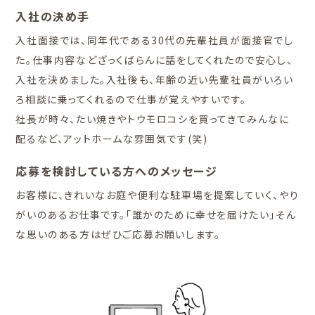
入社の決め手
入社面接では、同年代で​ある30代の先輩社員が面接官でし
た。仕事内容などざっくばらんに話をしてくれたので安心し、
入社を決めました。入社後も、年齢の近い先輩社員がいろい
ろ相談に乗ってくれるので仕事が覚えやすいです。
社長が時々、たい焼きやトウモロコシを買ってきてみんなに
配るなど、アットホームな雰囲気です(笑)
応募を検討している方へのメッセージ
お客様に、きれいなお庭や便利な駐車場を提案していく、やり
がいのあるお仕事です。「誰かのために幸せを届けたい」そん
な思いのある方はぜひご応募お願いします。