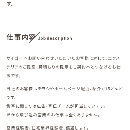
す。
仕事内容
Job description
サイゴーへお問い合わせいただいたお客様に対して、
エクス
テリアのご提案、見積もりの提示をし契約へとつなげるお仕
事です。
当社のお客様はチラシやホームページ経由、紹介がほとんど
です。
集客に関しては広告・宣伝チームが担当しています。
だから飛び込み営業のお仕事は全くありません。
営業経験者、住宅業界経験者、優遇します。