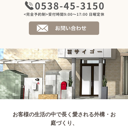
お客様の生活の中で長く愛される外構・お
庭づくり、