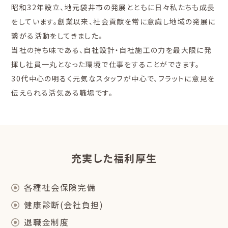
昭和32年設立、地元袋井市の発展とともに日々私たちも成長
をしています。創業以来、社会貢献を常に意識し地域の発展に
繋がる活動をしてきました。
当社の持ち味である、自社設計・自社施工の力を最大限に発
揮し社員一丸となった環境で仕事をすることができます。
30代中心の明るく元気なスタッフが中心で、フラットに意見を
伝えられる活気ある職場です。
充実した福利厚生
各種社会保険完備
健康診断(会社負担)
退職金制度