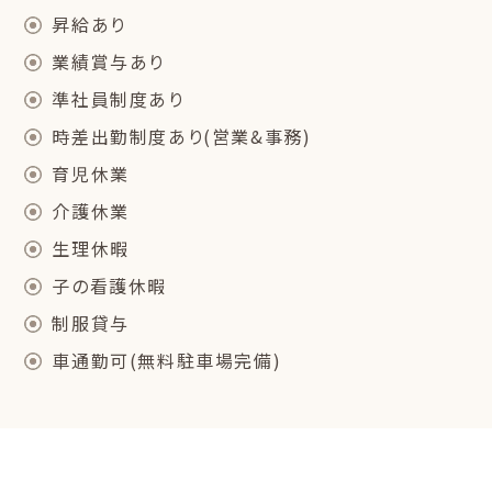
昇給あり
業績賞与あり
準社員制度あり
時差出勤制度あり(営業&事務)
育児休業
介護休業
生理休暇
子の看護休暇
制服貸与
車通勤可(無料駐車場完備)