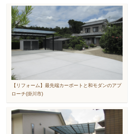
【リフォーム】最先端カーポートと和モダンのアプ
ローチ(掛川市)