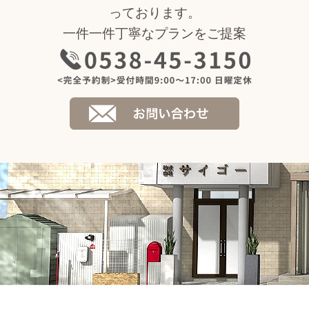
っております。
一件一件丁寧なプランをご提案