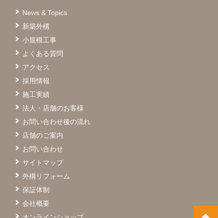
News & Topics
新築外構
小規模工事
よくある質問
アクセス
採用情報
施工実績
法人・店舗のお客様
お問い合わせ後の流れ
店舗のご案内
お問い合わせ
サイトマップ
外構リフォーム
保証体制
会社概要
オンラインショップ