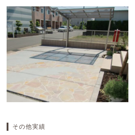
その他実績