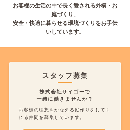
お客様の生活の中で長く愛される外構・お
庭づくり、
安全・快適に暮らせる環境づくりをお手伝
いしています。
スタッフ募集
株式会社サイゴーで
一緒に働きませんか？
お客様の理想をかなえる庭作りを
してく
れる仲間を募集しています。