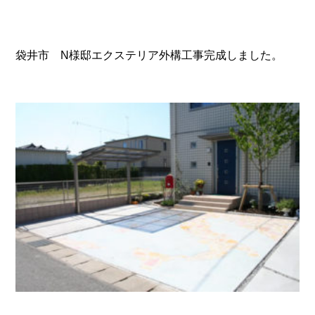
袋井市 N様邸エクステリア外構工事完成しました。