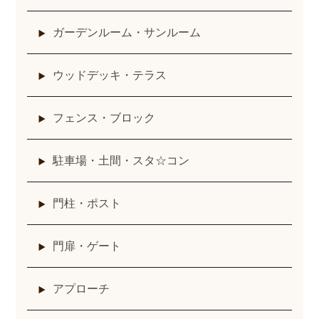
ガーデンルーム・サンルーム
ウッドデッキ・テラス
フェンス・ブロック
駐車場・土間・スタ☆コン
門柱・ポスト
門扉・ゲート
アプローチ