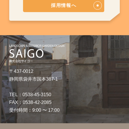
採用情報へ
〒437-0012
静岡県袋井市国本387-1
TEL：0538-45-3150
FAX：0538-42-2085
受付時間：9:00 〜 17:00