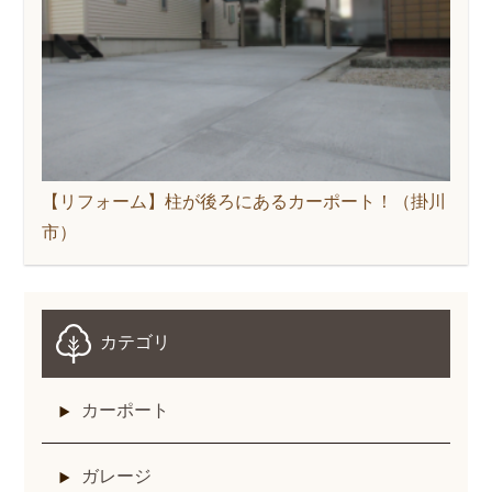
【リフォーム】柱が後ろにあるカーポート！（掛川
市）
カテゴリ
カーポート
ガレージ