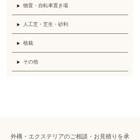
物置・自転車置き場
人工芝・芝生・砂利
植栽
その他
外構・エクステリアのご相談・お見積りを承