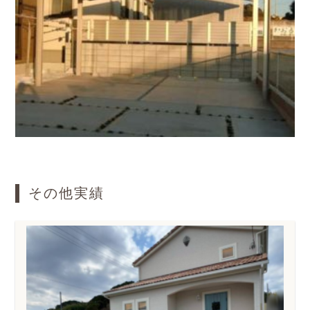
その他実績