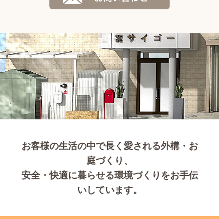
お客様の生活の中で長く愛される外構・お
庭づくり、
安全・快適に暮らせる環境づくりをお手伝
いしています。