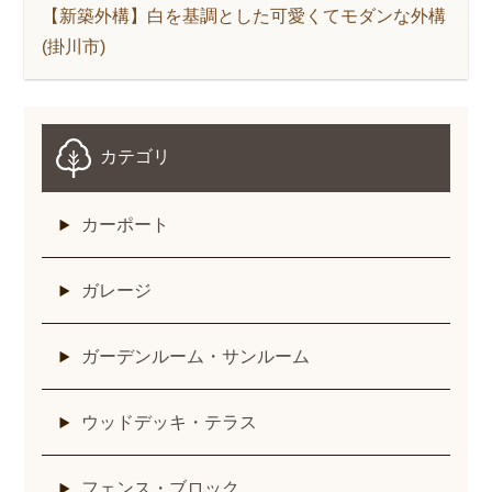
【新築外構】白を基調とした可愛くてモダンな外構
(掛川市)
カテゴリ
カーポート
ガレージ
ガーデンルーム・サンルーム
ウッドデッキ・テラス
フェンス・ブロック