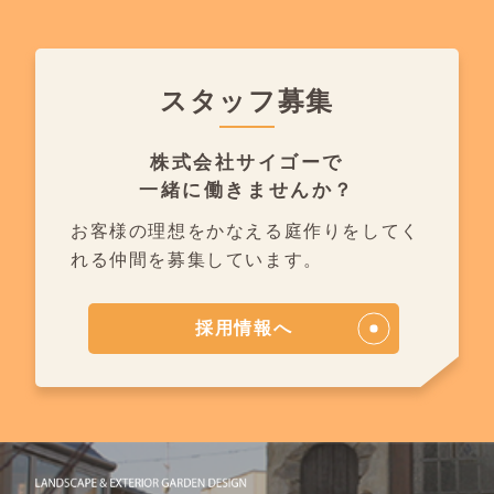
スタッフ募集
株式会社サイゴーで
一緒に働きませんか？
お客様の理想をかなえる庭作りを
してく
れる仲間を募集しています。
採用情報へ