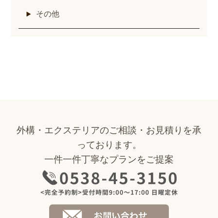
その他
外構・エクステリアのご相談・お見積りを承
っております。
一件一件丁寧なプランをご提案