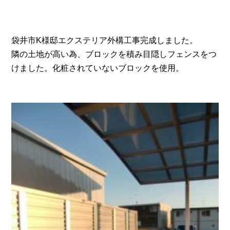
袋井市K様邸エクステリア外構工事完成しました。
隣の土地が高い為、ブロックを積み目隠しフェンスをつ
けました。化粧されていないブロックを使用。