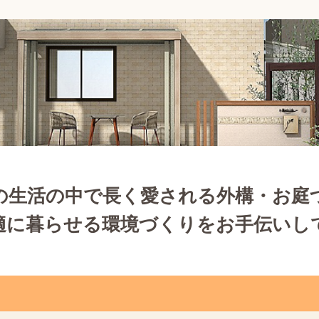
の生活の中で長く愛される外構・お庭
適に暮らせる環境づくりをお手伝いし