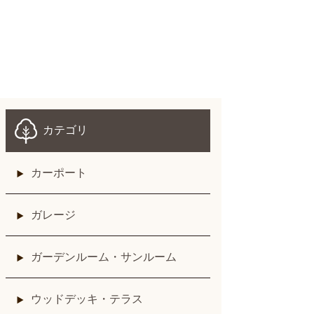
カテゴリ
カーポート
ガレージ
ガーデンルーム・サンルーム
ウッドデッキ・テラス