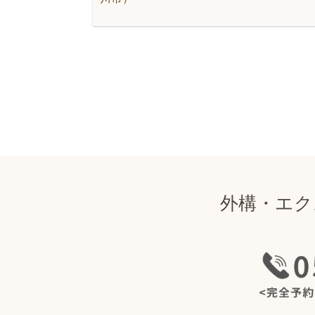
外構・エク