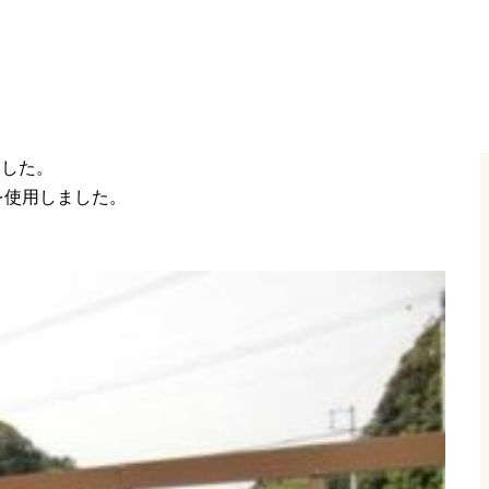
ました。
を使用しました。