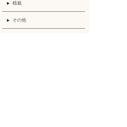
植栽
その他