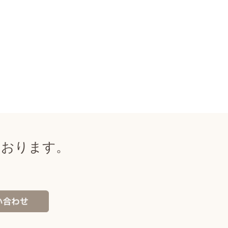
ております。