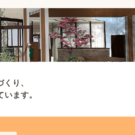
づくり、
ています。