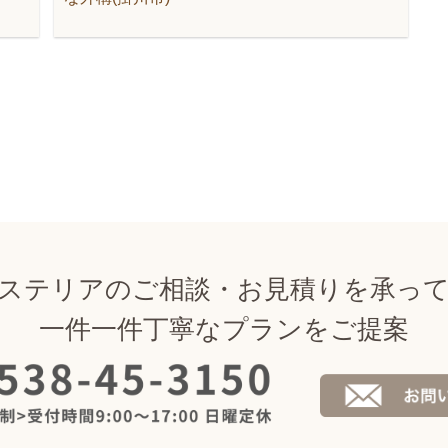
ステリアのご相談・お見積りを承っ
一件一件丁寧なプランをご提案