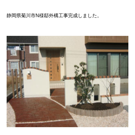
静岡県菊川市N様邸外構工事完成しました。