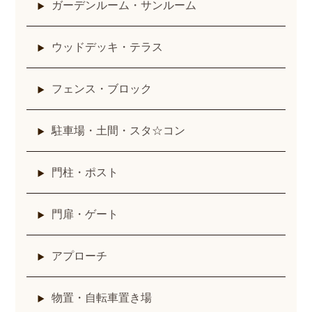
ガーデンルーム・サンルーム
ウッドデッキ・テラス
フェンス・ブロック
駐車場・土間・スタ☆コン
門柱・ポスト
門扉・ゲート
アプローチ
物置・自転車置き場