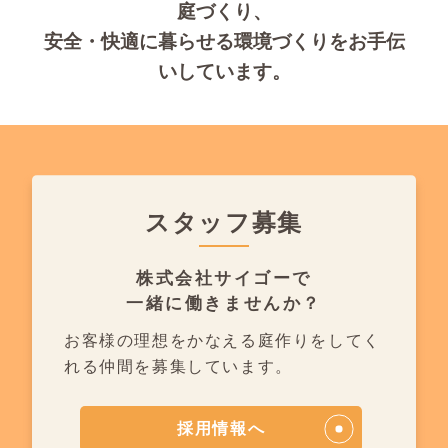
庭づくり、
安全・快適に暮らせる環境づくりをお手伝
いしています。
スタッフ募集
株式会社サイゴーで
一緒に働きませんか？
お客様の理想をかなえる庭作りを
してく
れる仲間を募集しています。
採用情報へ