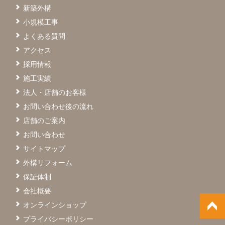
新築外構
小規模工事
よくある質問
アクセス
採用情報
施工実績
法人・店舗のお客様
お問い合わせ後の流れ
店舗のご案内
お問い合わせ
サイトマップ
外構リフォーム
保証体制
会社概要
オンラインショップ
プライバシーポリシー