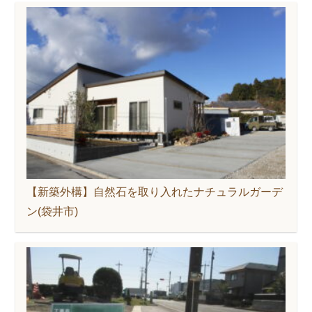
【新築外構】自然石を取り入れたナチュラルガーデ
ン(袋井市)