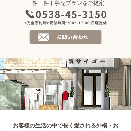
一件一件丁寧なプランをご提案
お客様の生活の中で長く愛される外構・お