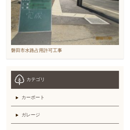
磐田市水路占用許可工事
カテゴリ
カーポート
ガレージ