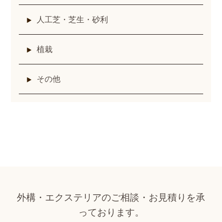
人工芝・芝生・砂利
植栽
その他
外構・エクステリアのご相談・お見積りを承
っております。