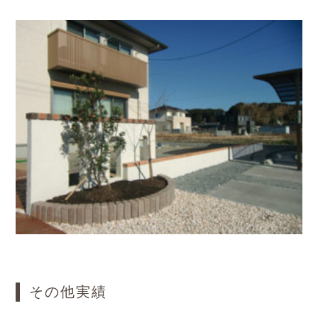
その他実績