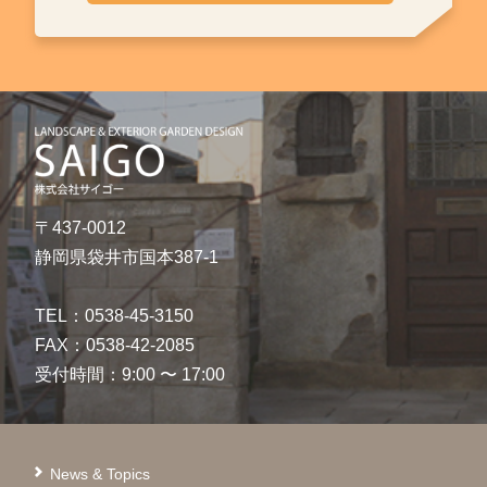
〒437-0012
静岡県袋井市国本387-1
TEL：0538-45-3150
FAX：0538-42-2085
受付時間：9:00 〜 17:00
News & Topics