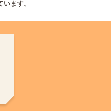
ています。