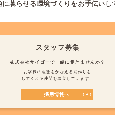
適に暮らせる環境づくりをお手伝いし
スタッフ募集
株式会社サイゴーで
一緒に働きませんか？
お客様の理想をかなえる庭作りを
してくれる仲間を募集しています。
採用情報へ