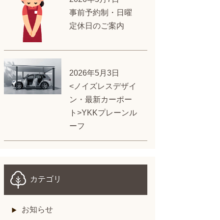
事前予約制・日曜
定休日のご案内
2026年5月3日
<ノイズレスデザイ
ン・最新カーポー
ト>YKKプレーンル
ーフ
カテゴリ
お知らせ