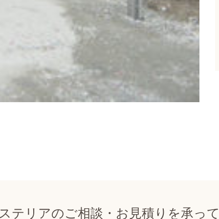
ステリアのご相談・お見積りを承っ