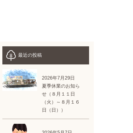
最近の投稿
2026年7月29日
夏季休業のお知ら
せ（８月１１日
（火）～８月１６
日（日））
2026年5月7日