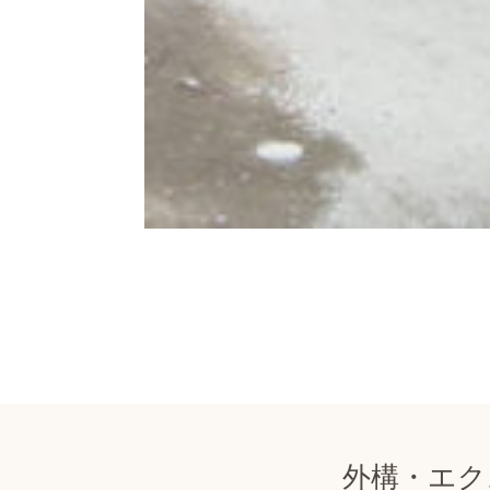
外構・エク