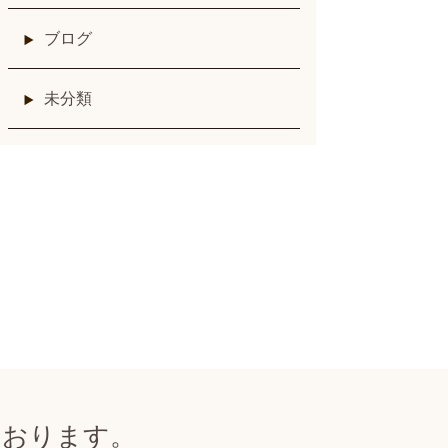
ブログ
未分類
ております。