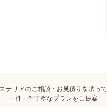
ステリアのご相談・お見積りを承っ
一件一件丁寧なプランをご提案