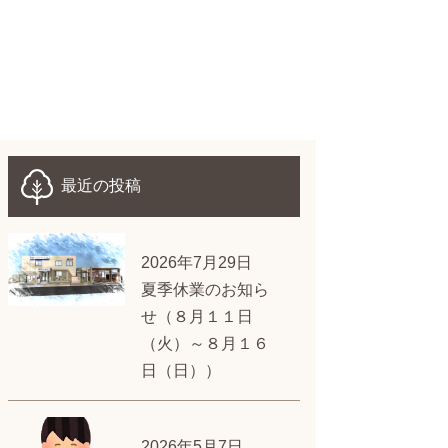
最近の投稿
2026年7月29日
夏季休業のお知ら
せ（８月１１日
（火）～８月１６
日（日））
2026年5月7日