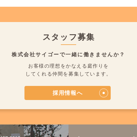
スタッフ募集
株式会社サイゴーで
一緒に働きませんか？
お客様の理想をかなえる庭作りを
してくれる仲間を募集しています。
採用情報へ