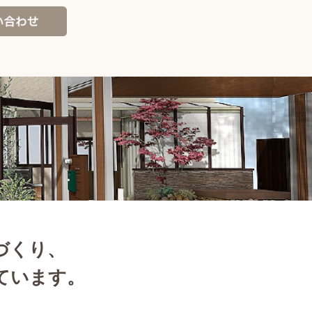
づくり、
ています。