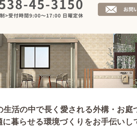
の生活の中で長く愛される外構・お庭
適に暮らせる環境づくりをお手伝いし