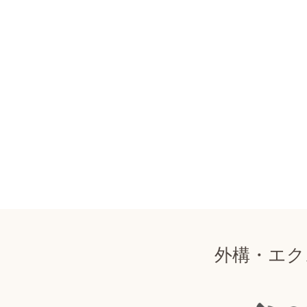
外構・エク