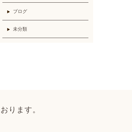
ブログ
未分類
ております。