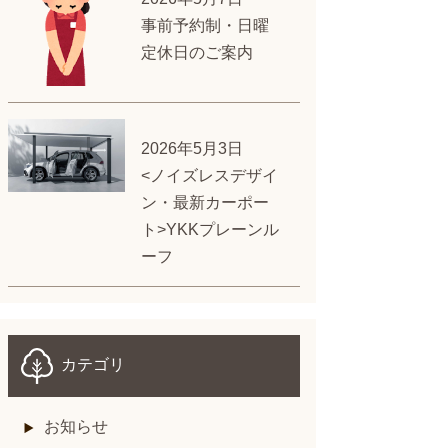
事前予約制・日曜
定休日のご案内
2026年5月3日
<ノイズレスデザイ
ン・最新カーポー
ト>YKKプレーンル
ーフ
カテゴリ
お知らせ