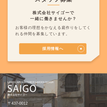
株式会社サイゴーで
一緒に働きませんか？
お客様の理想をかなえる庭作りを
してく
れる仲間を募集しています。
採用情報へ
〒437-0012