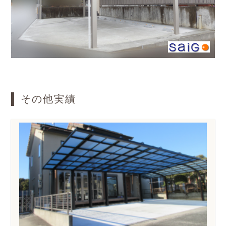
その他実績