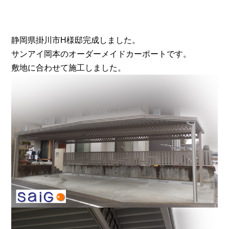
静岡県掛川市H様邸完成しました。
サンアイ岡本のオーダーメイドカーポートです。
敷地に合わせて施工しました。