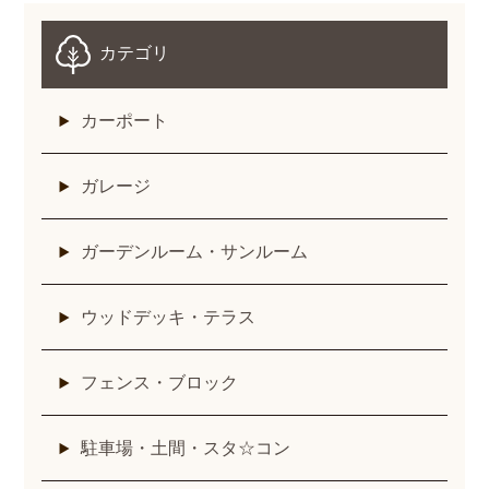
カテゴリ
カーポート
ガレージ
ガーデンルーム・サンルーム
ウッドデッキ・テラス
フェンス・ブロック
駐車場・土間・スタ☆コン