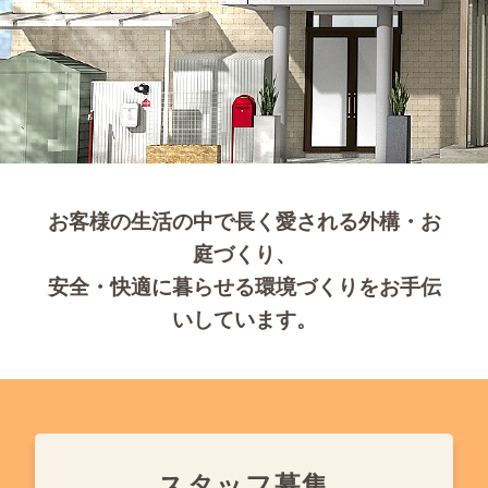
お客様の生活の中で長く愛される外構・お
庭づくり、
安全・快適に暮らせる環境づくりをお手伝
いしています。
スタッフ募集