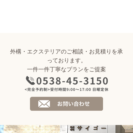
外構・エクステリアのご相談・お見積りを承
っております。
一件一件丁寧なプランをご提案