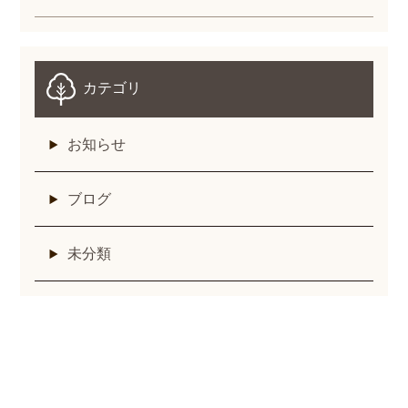
カテゴリ
お知らせ
ブログ
未分類