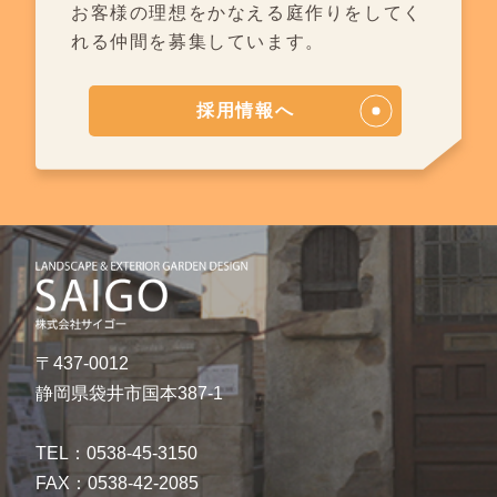
お客様の理想をかなえる庭作りを
してく
れる仲間を募集しています。
採用情報へ
〒437-0012
静岡県袋井市国本387-1
TEL：0538-45-3150
FAX：0538-42-2085