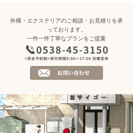
外構・エクステリアのご相談・お見積りを承
っております。
一件一件丁寧なプランをご提案