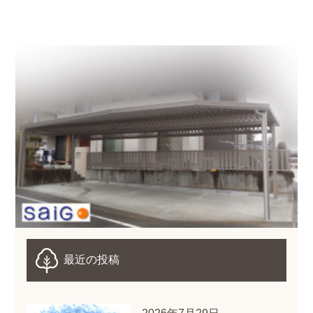
最近の投稿