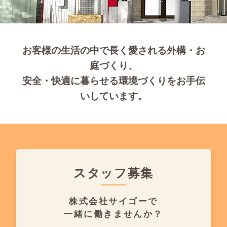
お客様の生活の中で長く愛される外構・お
庭づくり、
安全・快適に暮らせる環境づくりをお手伝
いしています。
スタッフ募集
株式会社サイゴーで
一緒に働きませんか？