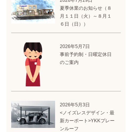
2026年7月29日
夏季休業のお知らせ（８
月１１日（火）～８月１
６日（日））
2026年5月7日
事前予約制・日曜定休日
のご案内
2026年5月3日
<ノイズレスデザイン・最
新カーポート>YKKプレー
ンルーフ