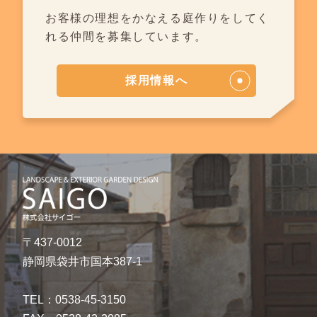
お客様の理想をかなえる庭作りを
してく
れる仲間を募集しています。
採用情報へ
〒437-0012
静岡県袋井市国本387-1
TEL：0538-45-3150