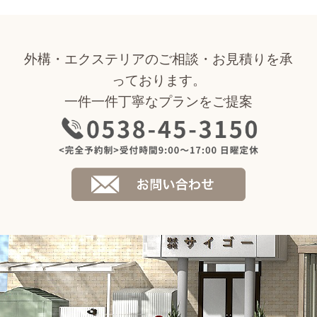
外構・エクステリアのご相談・お見積りを承
っております。
一件一件丁寧なプランをご提案