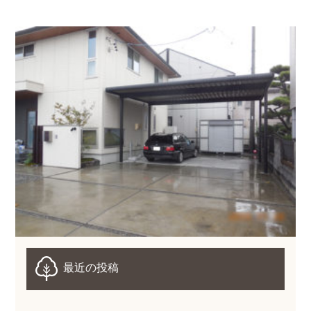
最近の投稿