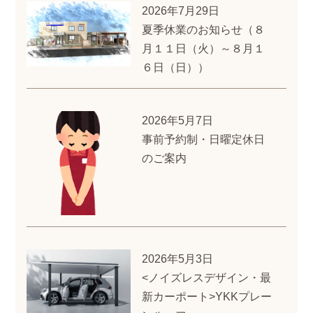
2026年7月29日
夏季休業のお知らせ（８
月１１日（火）～８月１
６日（日））
2026年5月7日
事前予約制・日曜定休日
のご案内
2026年5月3日
<ノイズレスデザイン・最
新カーポート>YKKプレー