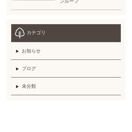
ンルーフ
カテゴリ
お知らせ
ブログ
未分類