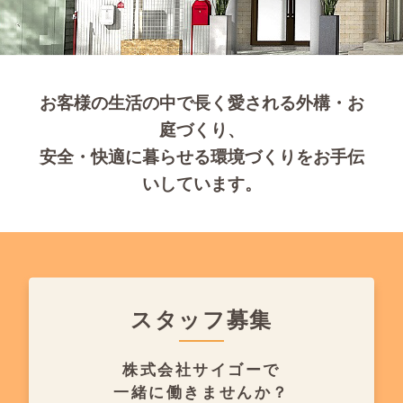
お客様の生活の中で長く愛される外構・お
庭づくり、
安全・快適に暮らせる環境づくりをお手伝
いしています。
スタッフ募集
株式会社サイゴーで
一緒に働きませんか？