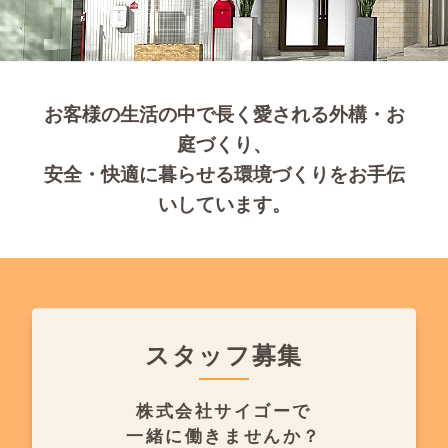
お客様の生活の中で長く愛される外構・お
庭づくり、
安全・快適に暮らせる環境づくりをお手伝
いしています。
スタッフ募集
株式会社サイゴーで
一緒に働きませんか？