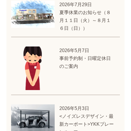
2026年7月29日
夏季休業のお知らせ（８
月１１日（火）～８月１
６日（日））
2026年5月7日
事前予約制・日曜定休日
のご案内
2026年5月3日
<ノイズレスデザイン・最
新カーポート>YKKプレー