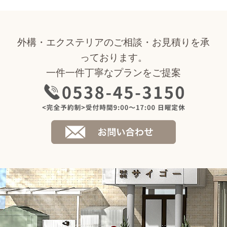
外構・エクステリアのご相談・お見積りを承
っております。
一件一件丁寧なプランをご提案