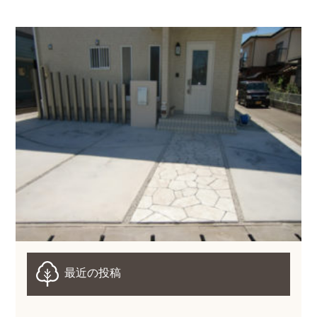
最近の投稿