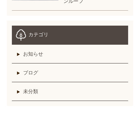
ンルーフ
カテゴリ
お知らせ
ブログ
未分類