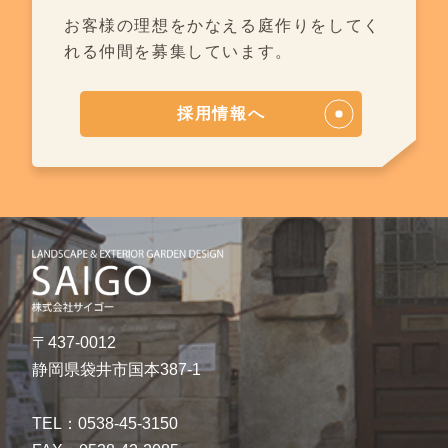
お客様の理想をかなえる庭作りを
してく
れる仲間を募集しています。
採用情報へ
〒437-0012
静岡県袋井市国本387-1
TEL：0538-45-3150