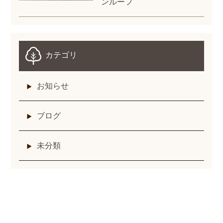
ンルーフ
カテゴリ
お知らせ
ブログ
未分類