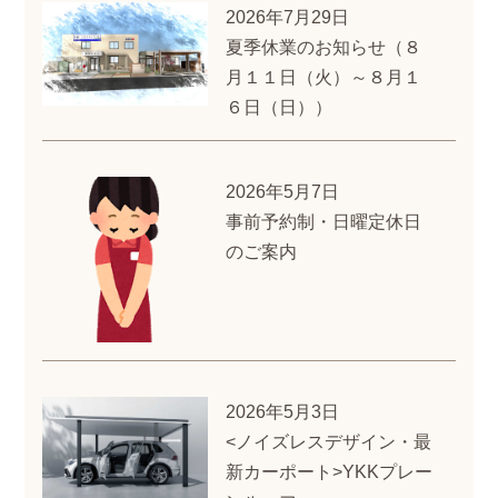
2026年7月29日
夏季休業のお知らせ（８
月１１日（火）～８月１
６日（日））
2026年5月7日
事前予約制・日曜定休日
のご案内
2026年5月3日
<ノイズレスデザイン・最
新カーポート>YKKプレー