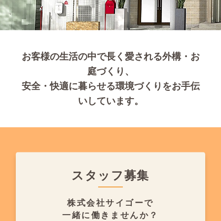
お客様の生活の中で長く愛される外構・お
庭づくり、
安全・快適に暮らせる環境づくりをお手伝
いしています。
スタッフ募集
株式会社サイゴーで
一緒に働きませんか？