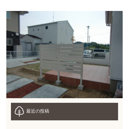
最近の投稿