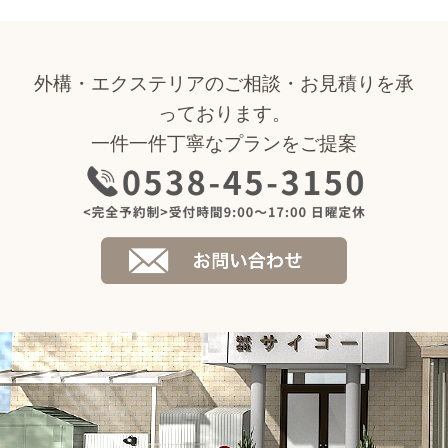
外構・エクステリアのご相談・お見積りを承
っております。
一件一件丁寧なプランをご提案