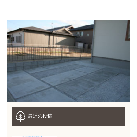
最近の投稿