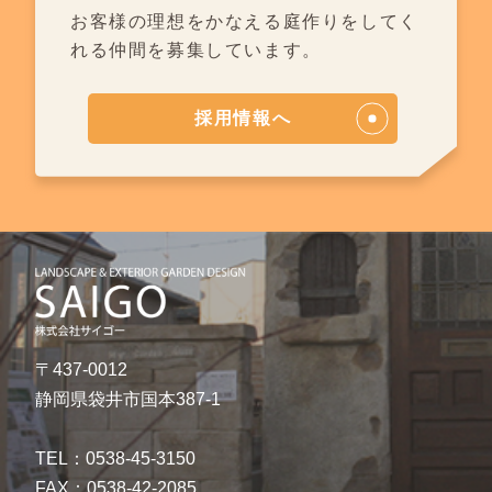
お客様の理想をかなえる庭作りを
してく
れる仲間を募集しています。
採用情報へ
〒437-0012
静岡県袋井市国本387-1
TEL：0538-45-3150
FAX：0538-42-2085