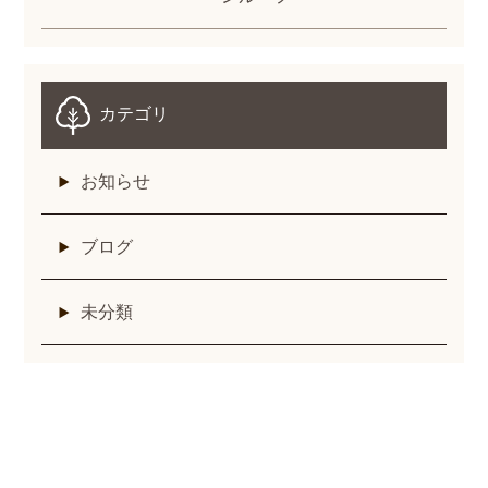
カテゴリ
お知らせ
ブログ
未分類