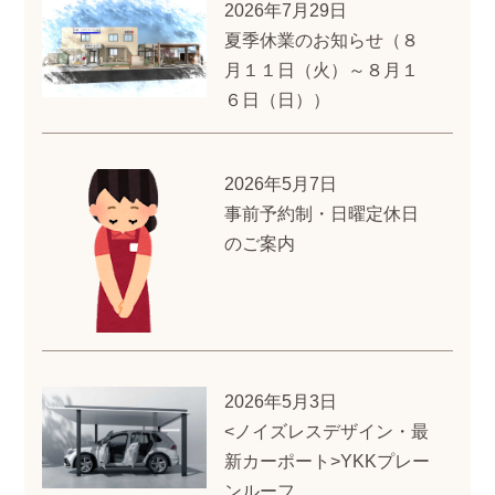
2026年7月29日
夏季休業のお知らせ（８
月１１日（火）～８月１
６日（日））
2026年5月7日
事前予約制・日曜定休日
のご案内
2026年5月3日
<ノイズレスデザイン・最
新カーポート>YKKプレー
ンルーフ