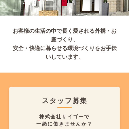
お客様の生活の中で長く愛される外構・お
庭づくり、
安全・快適に暮らせる環境づくりをお手伝
いしています。
スタッフ募集
株式会社サイゴーで
一緒に働きませんか？