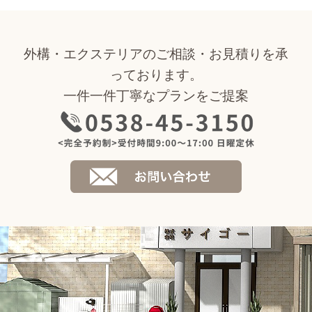
外構・エクステリアのご相談・お見積りを承
っております。
一件一件丁寧なプランをご提案