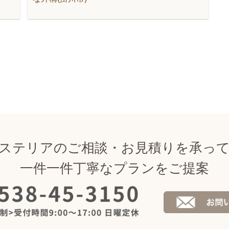
ステリアのご相談・お見積りを承っ
一件一件丁寧なプランをご提案