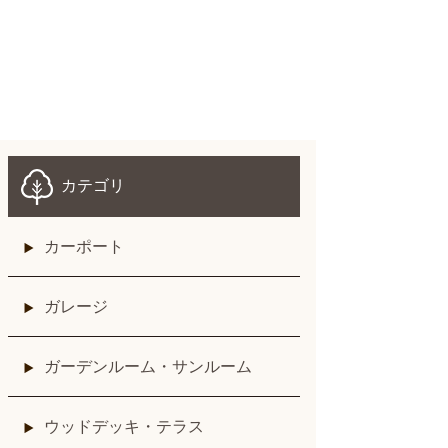
カテゴリ
カーポート
ガレージ
ガーデンルーム・サンルーム
ウッドデッキ・テラス