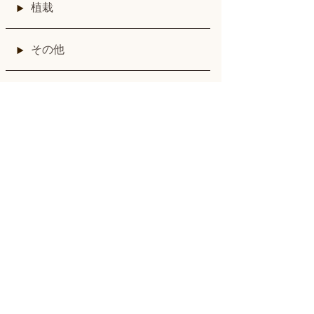
植栽
その他