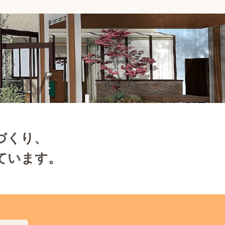
づくり、
ています。