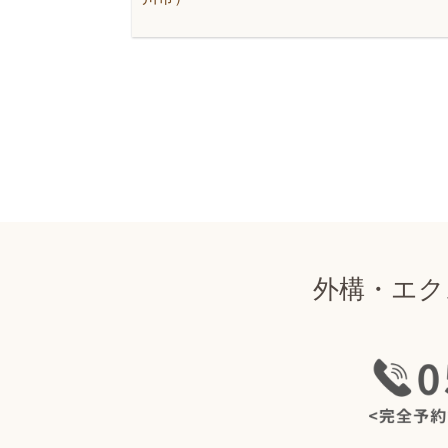
外構・エク