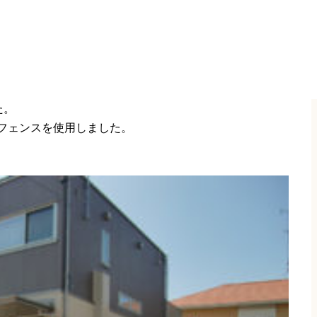
た。
のフェンスを使用しました。