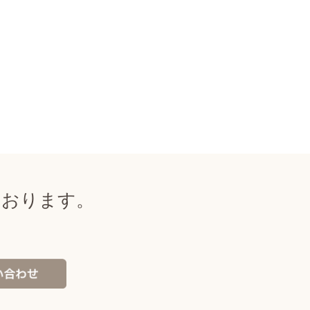
ております。