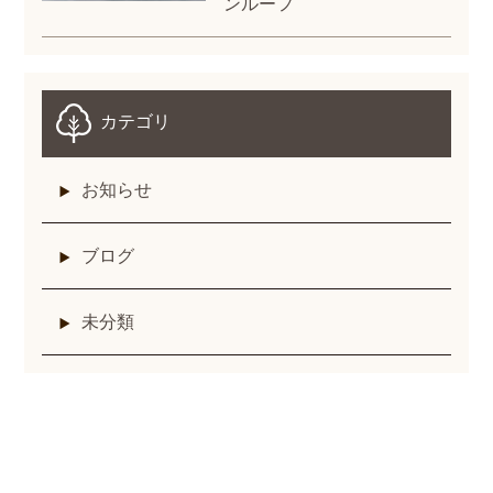
ンルーフ
カテゴリ
お知らせ
ブログ
未分類