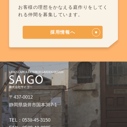
お客様の理想をかなえる庭作りを
してく
れる仲間を募集しています。
採用情報へ
〒437-0012
静岡県袋井市国本387-1
TEL：0538-45-3150