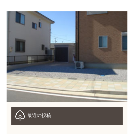
最近の投稿