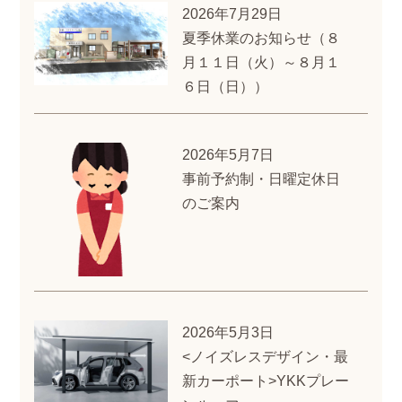
2026年7月29日
夏季休業のお知らせ（８
月１１日（火）～８月１
６日（日））
2026年5月7日
事前予約制・日曜定休日
のご案内
2026年5月3日
<ノイズレスデザイン・最
新カーポート>YKKプレー