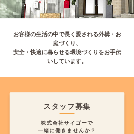
お客様の生活の中で長く愛される外構・お
庭づくり、
安全・快適に暮らせる環境づくりをお手伝
いしています。
スタッフ募集
株式会社サイゴーで
一緒に働きませんか？