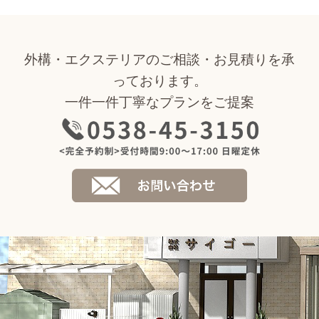
外構・エクステリアのご相談・お見積りを承
っております。
一件一件丁寧なプランをご提案