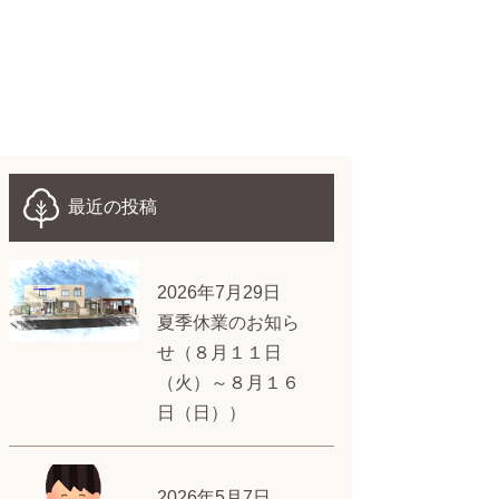
最近の投稿
2026年7月29日
夏季休業のお知ら
せ（８月１１日
（火）～８月１６
日（日））
2026年5月7日