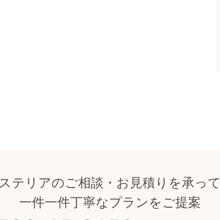
ステリアのご相談・お見積りを承っ
一件一件丁寧なプランをご提案