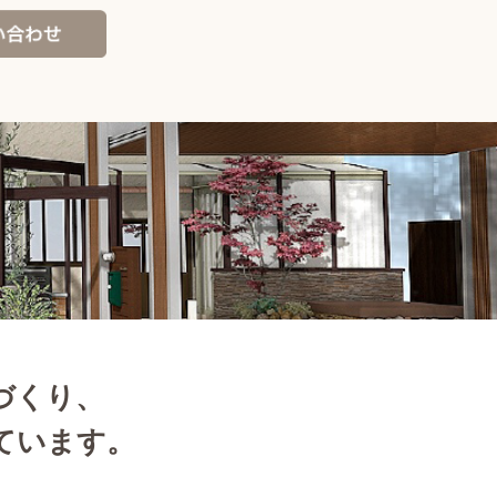
づくり、
ています。