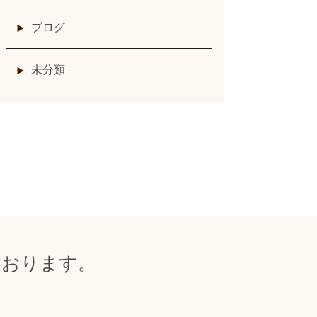
ブログ
未分類
ております。