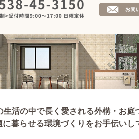
の生活の中で長く愛される外構・お庭
適に暮らせる環境づくりをお手伝いし