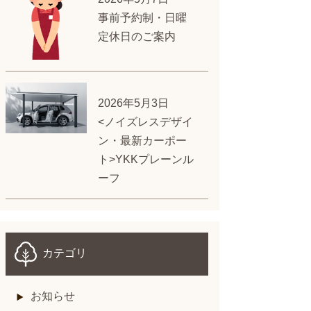
事前予約制・日曜
定休日のご案内
2026年5月3日
<ノイズレスデザイ
ン・最新カーポー
ト>YKKプレーンル
ーフ
カテゴリ
お知らせ