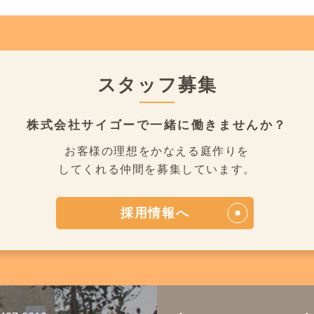
スタッフ募集
株式会社サイゴーで
一緒に働きませんか？
お客様の理想をかなえる庭作りを
してくれる仲間を募集しています。
採用情報へ