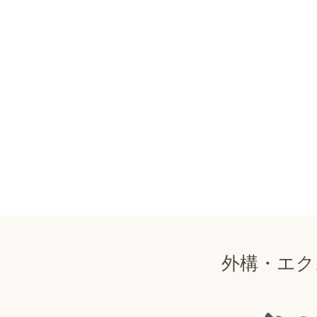
外構・エク