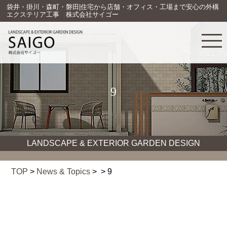
袋井・掛川・森町・磐田|住宅から店舗・オフィス・工場まで安心の外構
エクステリア工事 株式会社サイゴー
9
LANDSCAPE & EXTERIOR GARDEN DESIGN
TOP
>
News & Topics
> > 9