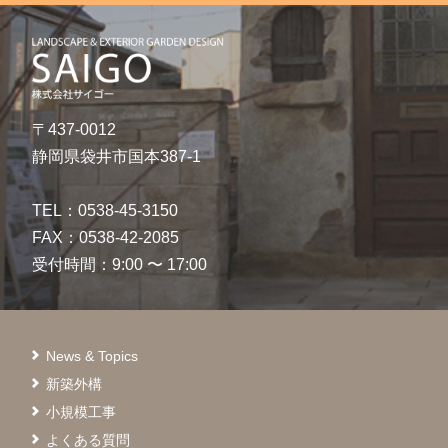
〒437-0012
静岡県袋井市国本387-1
TEL：0538-45-3150
FAX：0538-42-2085
受付時間：9:00 〜 17:00
News & Topics
新築外構
小規模工事
よくある質問