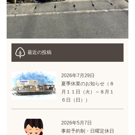
最近の投稿
2026年7月29日
夏季休業のお知らせ（８
月１１日（火）～８月１
６日（日））
2026年5月7日
事前予約制・日曜定休日