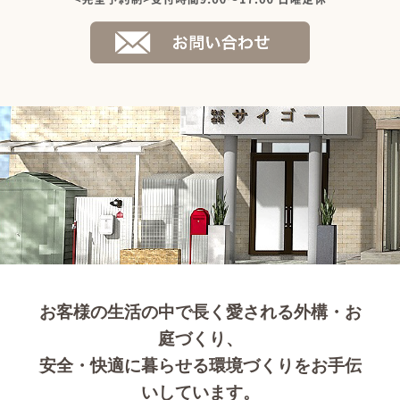
お客様の生活の中で長く愛される外構・お
庭づくり、
安全・快適に暮らせる環境づくりをお手伝
いしています。