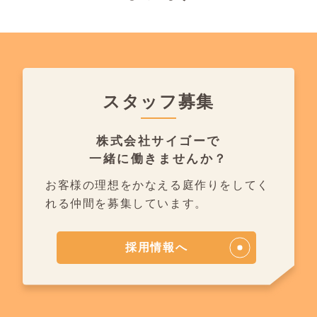
スタッフ募集
株式会社サイゴーで
一緒に働きませんか？
お客様の理想をかなえる庭作りを
してく
れる仲間を募集しています。
採用情報へ