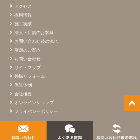
アクセス
採用情報
施工実績
法人・店舗のお客様
お問い合わせ後の流れ
店舗のご案内
お問い合わせ
サイトマップ
外構リフォーム
保証体制
会社概要
オンラインショップ
プライバシーポリシー
© SAIGO Co.,Ltd.