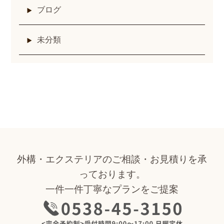
ブログ
未分類
外構・エクステリアのご相談・お見積りを承
っております。
一件一件丁寧なプランをご提案