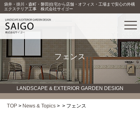
袋井・掛川・森町・磐田|住宅から店舗・オフィス・工場まで安心の外構
エクステリア工事 株式会社サイゴー
フェンス
LANDSCAPE & EXTERIOR GARDEN DESIGN
TOP
>
News & Topics
> > フェンス