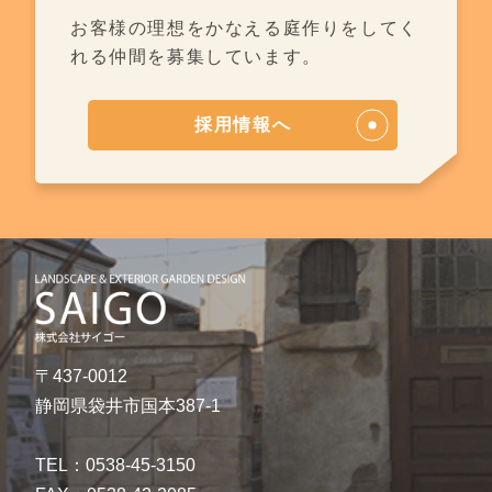
お客様の理想をかなえる庭作りを
してく
れる仲間を募集しています。
採用情報へ
〒437-0012
静岡県袋井市国本387-1
TEL：0538-45-3150