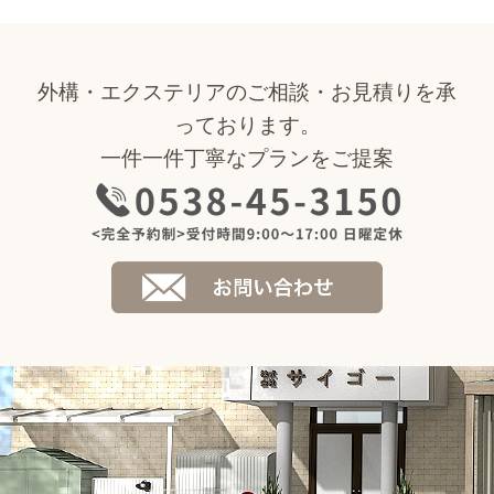
外構・エクステリアのご相談・お見積りを承
っております。
一件一件丁寧なプランをご提案