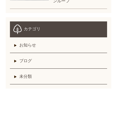
ンルーフ
カテゴリ
お知らせ
ブログ
未分類