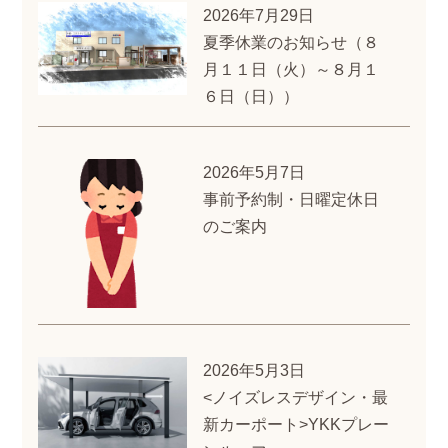
2026年7月29日
夏季休業のお知らせ（８
月１１日（火）～８月１
６日（日））
2026年5月7日
事前予約制・日曜定休日
のご案内
2026年5月3日
<ノイズレスデザイン・最
新カーポート>YKKプレー