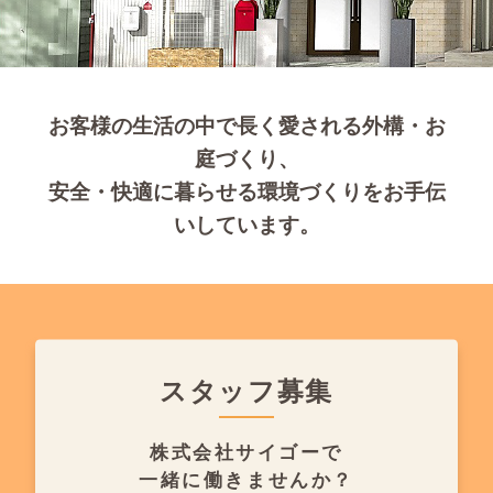
お客様の生活の中で長く愛される外構・お
庭づくり、
安全・快適に暮らせる環境づくりをお手伝
いしています。
スタッフ募集
株式会社サイゴーで
一緒に働きませんか？