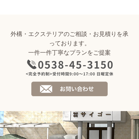
外構・エクステリアのご相談・お見積りを承
っております。
一件一件丁寧なプランをご提案