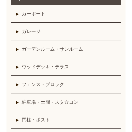
カーポート
ガレージ
ガーデンルーム・サンルーム
ウッドデッキ・テラス
フェンス・ブロック
駐車場・土間・スタ☆コン
門柱・ポスト