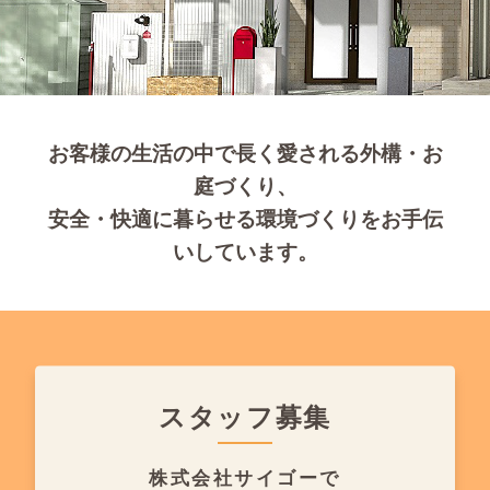
お客様の生活の中で長く愛される外構・お
庭づくり、
安全・快適に暮らせる環境づくりをお手伝
いしています。
スタッフ募集
株式会社サイゴーで