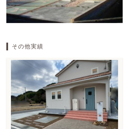
その他実績