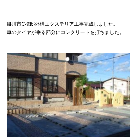
掛川市C様邸外構エクステリア工事完成しました。
車のタイヤが乗る部分にコンクリートを打ちました。