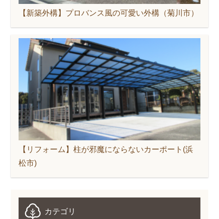
【新築外構】プロバンス風の可愛い外構（菊川市）
【リフォーム】柱が邪魔にならないカーポート(浜
松市)
カテゴリ