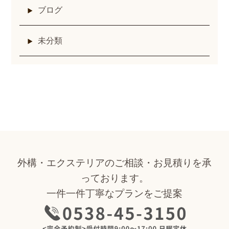
ブログ
未分類
外構・エクステリアのご相談・お見積りを承
っております。
一件一件丁寧なプランをご提案