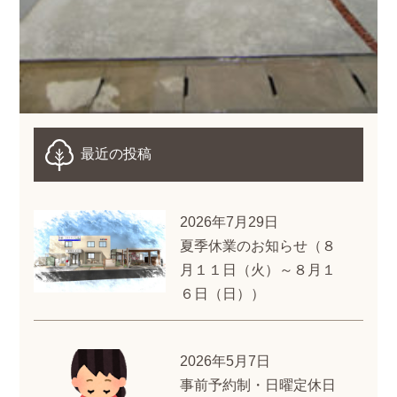
最近の投稿
2026年7月29日
夏季休業のお知らせ（８
月１１日（火）～８月１
６日（日））
2026年5月7日
事前予約制・日曜定休日