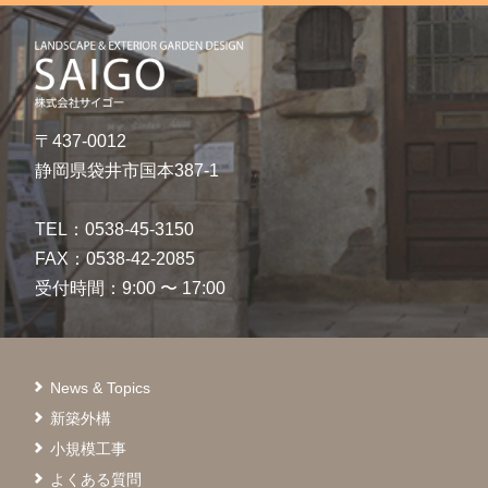
〒437-0012
静岡県袋井市国本387-1
TEL：0538-45-3150
FAX：0538-42-2085
受付時間：9:00 〜 17:00
News & Topics
新築外構
小規模工事
よくある質問