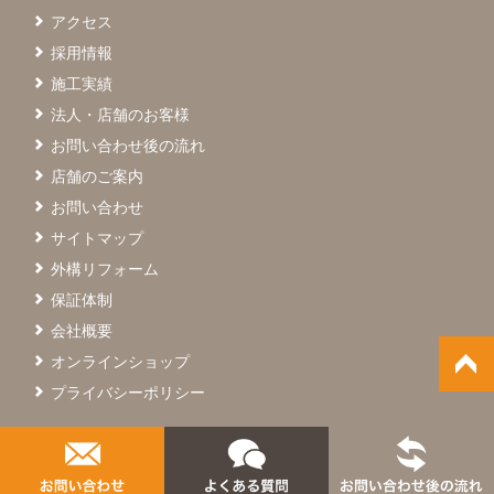
アクセス
採用情報
施工実績
法人・店舗のお客様
お問い合わせ後の流れ
店舗のご案内
お問い合わせ
サイトマップ
外構リフォーム
保証体制
会社概要
オンラインショップ
プライバシーポリシー
© SAIGO Co.,Ltd.