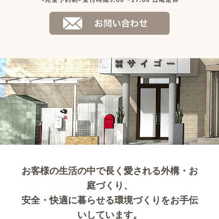
お客様の生活の中で長く愛される外構・お
庭づくり、
安全・快適に暮らせる環境づくりをお手伝
いしています。