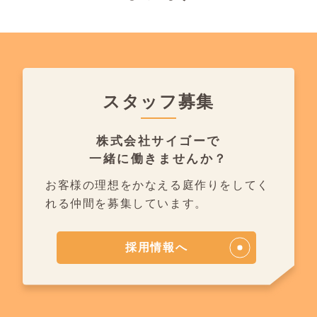
スタッフ募集
株式会社サイゴーで
一緒に働きませんか？
お客様の理想をかなえる庭作りを
してく
れる仲間を募集しています。
採用情報へ