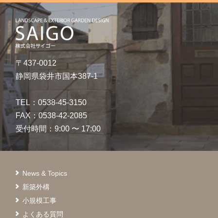
〒437-0012
静岡県袋井市国本387-1
TEL：0538-45-3150
FAX：0538-42-2085
受付時間：9:00 〜 17:00
News & Topics
新築外構
小規模工事
よくある質問