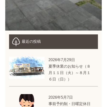
最近の投稿
2026年7月29日
夏季休業のお知らせ（８
月１１日（火）～８月１
６日（日））
2026年5月7日
事前予約制・日曜定休日