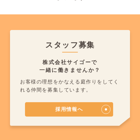
スタッフ募集
株式会社サイゴーで
一緒に働きませんか？
お客様の理想をかなえる庭作りを
してく
れる仲間を募集しています。
採用情報へ