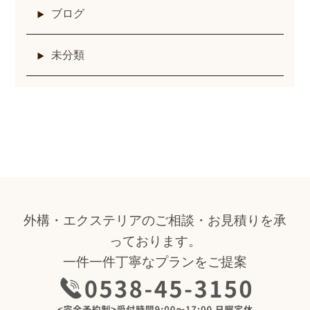
ブログ
未分類
外構・エクステリアのご相談・お見積りを承
っております。
一件一件丁寧なプランをご提案