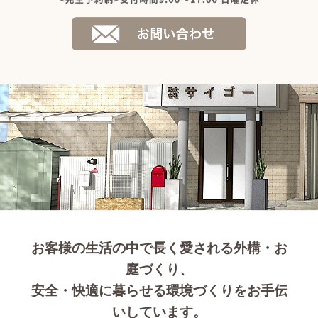
お客様の生活の中で長く愛される外構・お
庭づくり、
安全・快適に暮らせる環境づくりをお手伝
いしています。