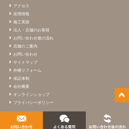
アクセス
採用情報
施工実績
法人・店舗のお客様
お問い合わせ後の流れ
店舗のご案内
お問い合わせ
サイトマップ
外構リフォーム
保証体制
会社概要
オンラインショップ
プライバシーポリシー
© SAIGO Co.,Ltd.