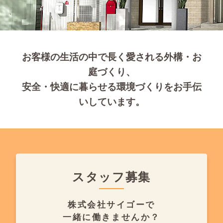
お客様の生活の中で長く愛される外構・お
庭づくり、
安全・快適に暮らせる環境づくりをお手伝
いしています。
スタッフ募集
株式会社サイゴーで
一緒に働きませんか？