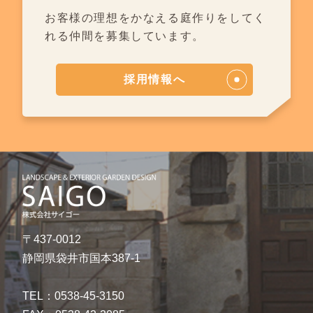
お客様の理想をかなえる庭作りを
してく
れる仲間を募集しています。
採用情報へ
〒437-0012
静岡県袋井市国本387-1
TEL：0538-45-3150