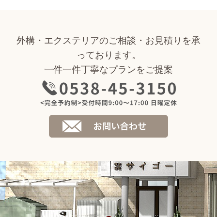
外構・エクステリアのご相談・お見積りを承
っております。
一件一件丁寧なプランをご提案