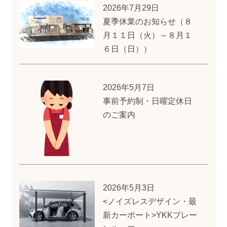
2026年7月29日
夏季休業のお知らせ（８
月１１日（火）～８月１
６日（日））
2026年5月7日
事前予約制・日曜定休日
のご案内
2026年5月3日
<ノイズレスデザイン・最
新カーポート>YKKプレー