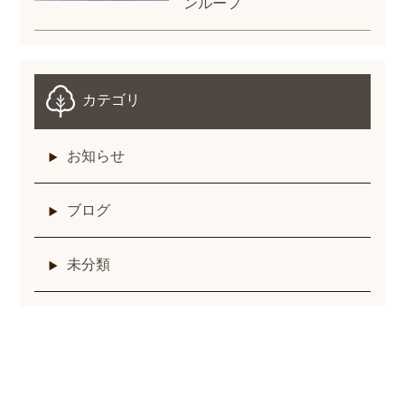
ンルーフ
カテゴリ
お知らせ
ブログ
未分類