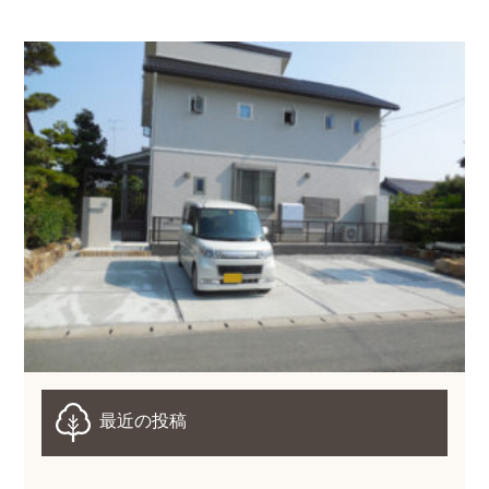
最近の投稿