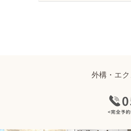
外構・エク