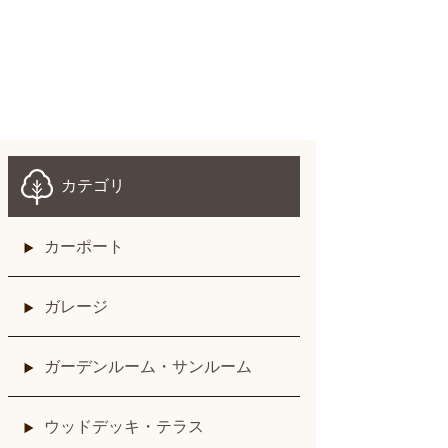
カテゴリ
カーポート
ガレージ
ガーデンルーム・サンルーム
ウッドデッキ・テラス