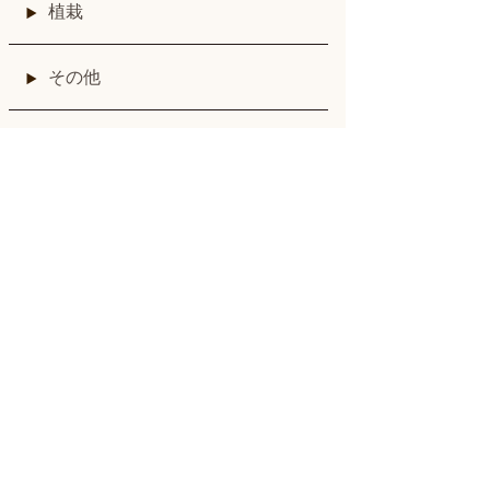
植栽
その他