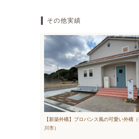
その他実績
【新築外構】プロバンス風の可愛い外構（
川市）