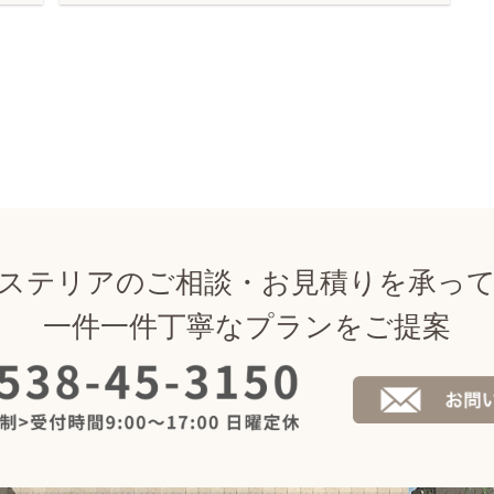
ステリアのご相談・お見積りを承っ
一件一件丁寧なプランをご提案