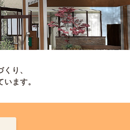
づくり、
ています。