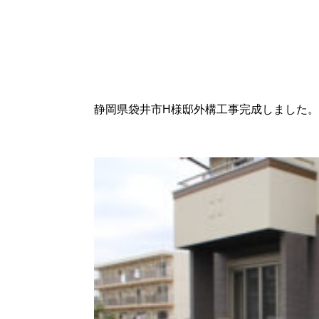
静岡県袋井市H様邸外構工事完成しました。