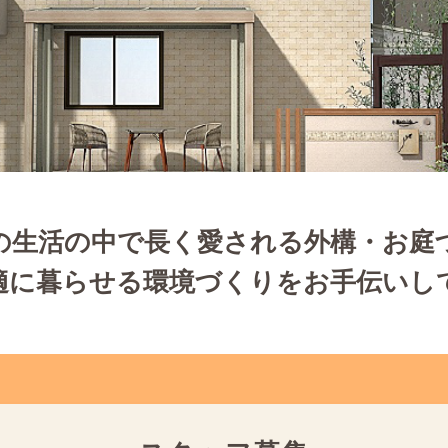
の生活の中で長く愛される外構・お庭
適に暮らせる環境づくりをお手伝いし