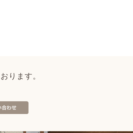
ております。