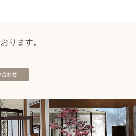
ております。