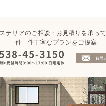
ステリアのご相談・お見積りを承っ
一件一件丁寧なプランをご提案