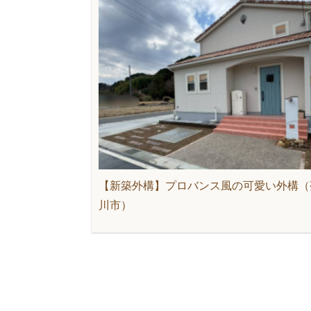
【新築外構】プロバンス風の可愛い外構（
川市）