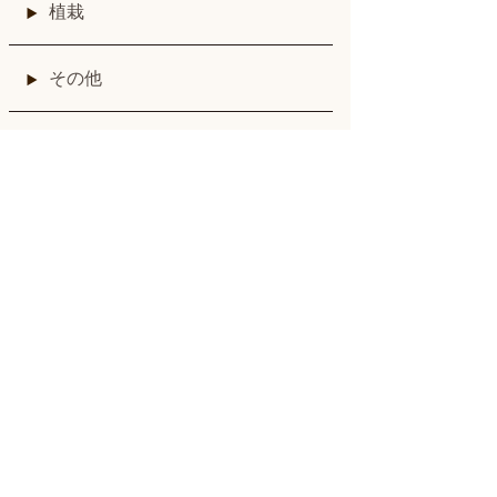
植栽
その他