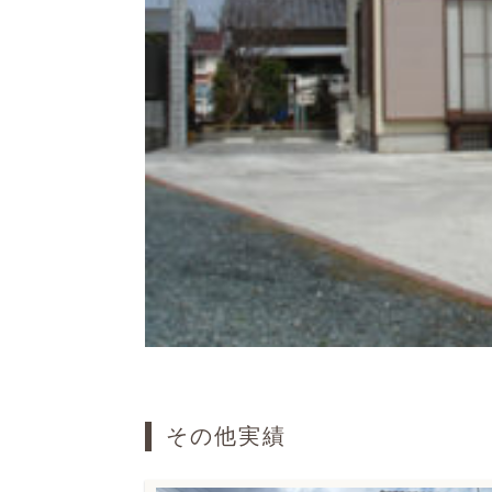
その他実績