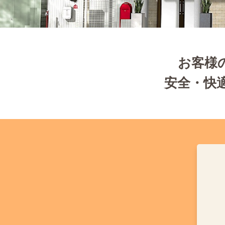
お客様
安全・快