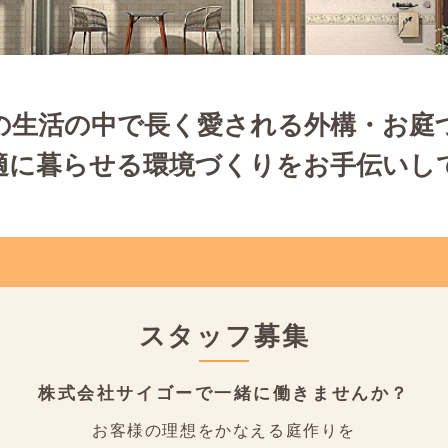
の生活の中で長く愛される外構・お庭
適に暮らせる環境づくりをお手伝いし
スタッフ募集
株式会社サイゴーで
一緒に働きませんか？
お客様の理想をかなえる庭作りを