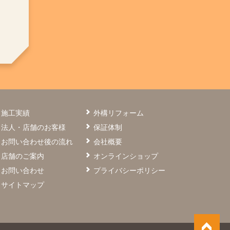
施工実績
外構リフォーム
法人・店舗のお客様
保証体制
お問い合わせ後の流れ
会社概要
店舗のご案内
オンラインショップ
お問い合わせ
プライバシーポリシー
サイトマップ