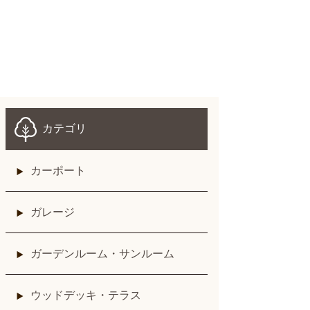
カテゴリ
カーポート
ガレージ
ガーデンルーム・サンルーム
ウッドデッキ・テラス