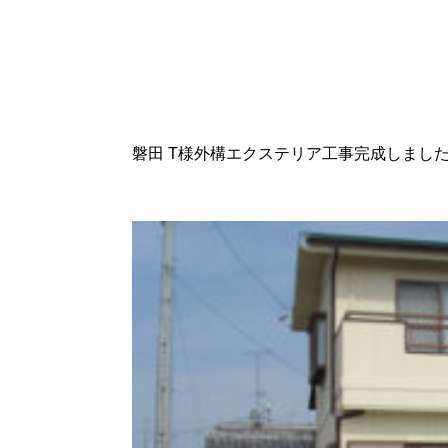
磐田 T様外構エクステリア工事完成しまし