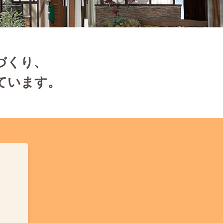
づくり、
ています。