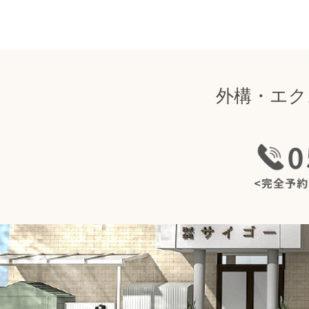
外構・エク