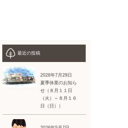
最近の投稿
2026年7月29日
夏季休業のお知ら
せ（８月１１日
（火）～８月１６
日（日））
2026年5月7日