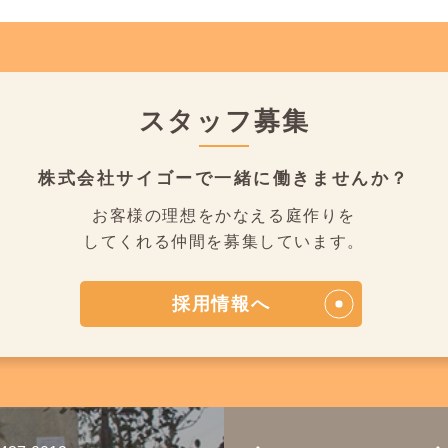
スタッフ募集
株式会社サイゴーで
一緒に働きませんか？
お客様の理想をかなえる庭作りを
してくれる仲間を募集しています。
採用情報へ