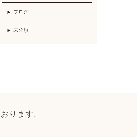
ブログ
未分類
ております。