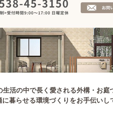
の生活の中で長く愛される外構・お庭
適に暮らせる環境づくりをお手伝いし