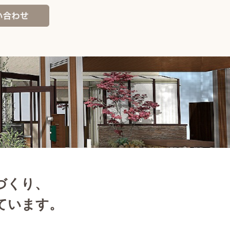
づくり、
ています。