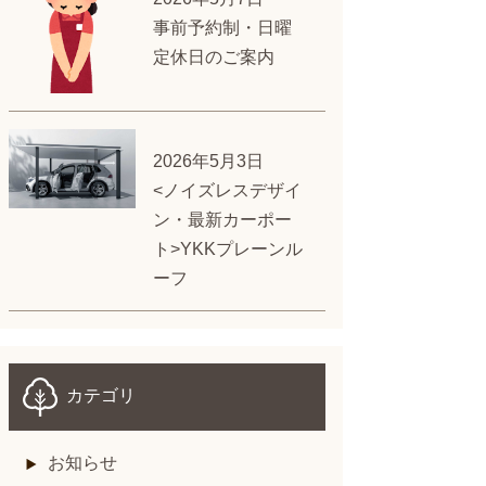
事前予約制・日曜
定休日のご案内
2026年5月3日
<ノイズレスデザイ
ン・最新カーポー
ト>YKKプレーンル
ーフ
カテゴリ
お知らせ