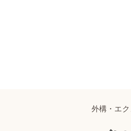
外構・エク