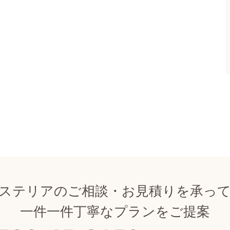
ステリアのご相談・お見積りを承っ
一件一件丁寧なプランをご提案