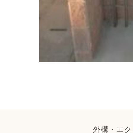
外構・エク