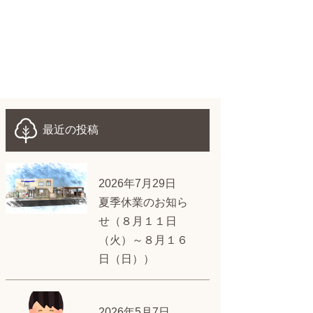
最近の投稿
2026年7月29日
夏季休業のお知ら
せ（８月１１日
（火）～８月１６
日（日））
2026年5月7日