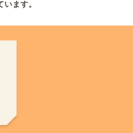
ています。