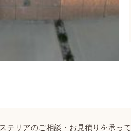
ステリアのご相談・お見積りを承っ