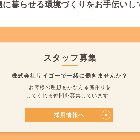
適に暮らせる環境づくりをお手伝いし
スタッフ募集
株式会社サイゴーで
一緒に働きませんか？
お客様の理想をかなえる庭作りを
してくれる仲間を募集しています。
採用情報へ