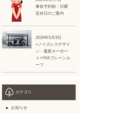
事前予約制・日曜
定休日のご案内
2026年5月3日
<ノイズレスデザイ
ン・最新カーポー
ト>YKKプレーンル
ーフ
カテゴリ
お知らせ