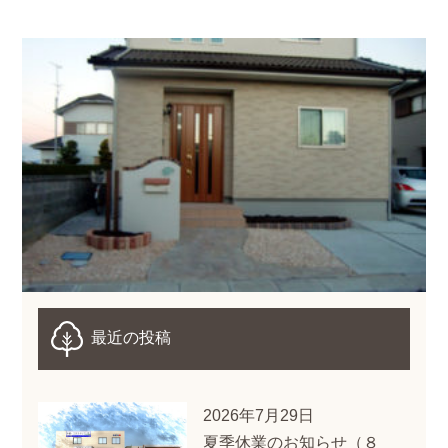
最近の投稿
2026年7月29日
夏季休業のお知らせ（８