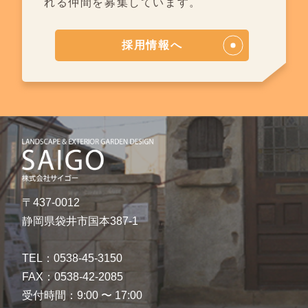
れる仲間を募集しています。
採用情報へ
〒437-0012
静岡県袋井市国本387-1
TEL：0538-45-3150
FAX：0538-42-2085
受付時間：9:00 〜 17:00