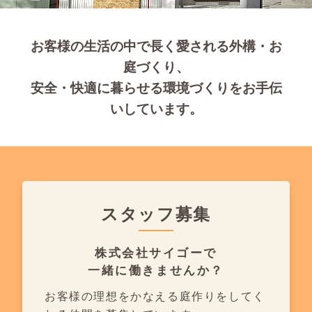
お客様の生活の中で長く愛される外構・お
庭づくり、
安全・快適に暮らせる環境づくりをお手伝
いしています。
スタッフ募集
株式会社サイゴーで
一緒に働きませんか？
お客様の理想をかなえる庭作りを
してく