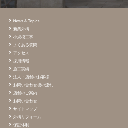
News & Topics
新築外構
小規模工事
よくある質問
アクセス
採用情報
施工実績
法人・店舗のお客様
お問い合わせ後の流れ
店舗のご案内
お問い合わせ
サイトマップ
外構リフォーム
保証体制