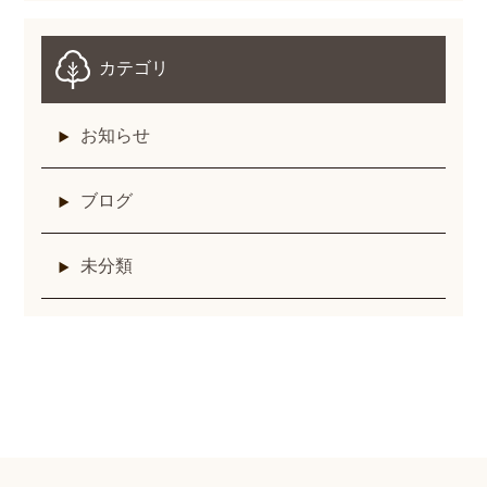
カテゴリ
お知らせ
ブログ
未分類