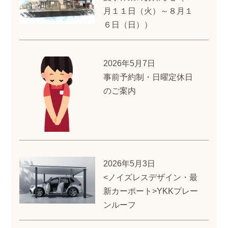
月１１日（火）～８月１
６日（日））
2026年5月7日
事前予約制・日曜定休日
のご案内
2026年5月3日
<ノイズレスデザイン・最
新カーポート>YKKプレー
ンルーフ