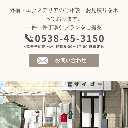
外構・エクステリアのご相談・お見積りを承
っております。
一件一件丁寧なプランをご提案