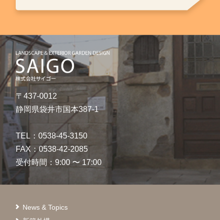
〒437-0012
静岡県袋井市国本387-1
TEL：0538-45-3150
FAX：0538-42-2085
受付時間：9:00 〜 17:00
News & Topics