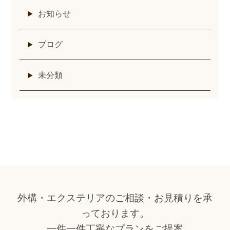
お知らせ
ブログ
未分類
外構・エクステリアのご相談・お見積りを承
っております。
一件一件丁寧なプランをご提案