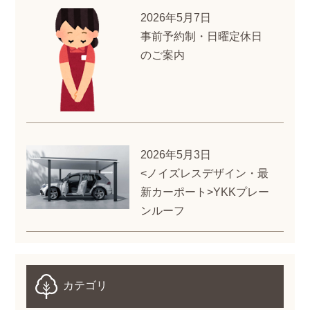
2026年5月7日
事前予約制・日曜定休日
のご案内
2026年5月3日
<ノイズレスデザイン・最
新カーポート>YKKプレー
ンルーフ
カテゴリ