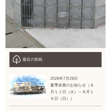
最近の投稿
2026年7月29日
夏季休業のお知らせ（８
月１１日（火）～８月１
６日（日））