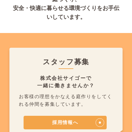
安全・快適に暮らせる環境づくりをお手伝
いしています。
スタッフ募集
株式会社サイゴーで
一緒に働きませんか？
お客様の理想をかなえる庭作りを
してく
れる仲間を募集しています。
採用情報へ