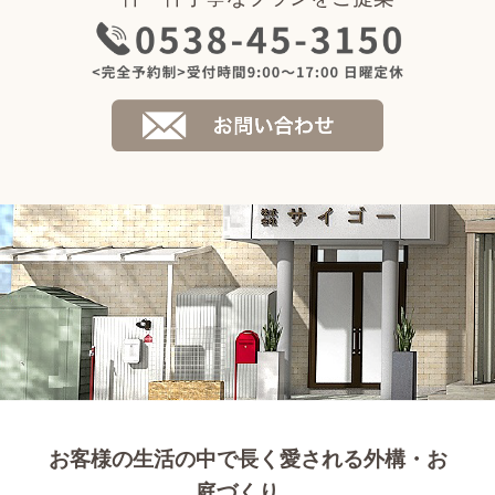
お客様の生活の中で長く愛される外構・お
庭づくり、