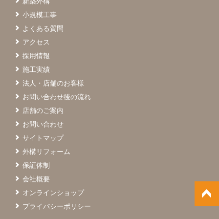
新築外構
小規模工事
よくある質問
アクセス
採用情報
施工実績
法人・店舗のお客様
お問い合わせ後の流れ
店舗のご案内
お問い合わせ
サイトマップ
外構リフォーム
保証体制
会社概要
オンラインショップ
プライバシーポリシー