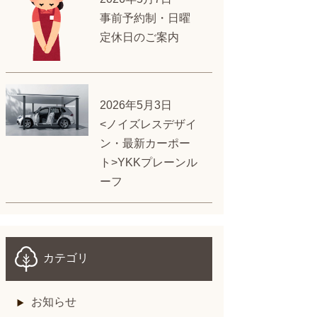
事前予約制・日曜
定休日のご案内
2026年5月3日
<ノイズレスデザイ
ン・最新カーポー
ト>YKKプレーンル
ーフ
カテゴリ
お知らせ