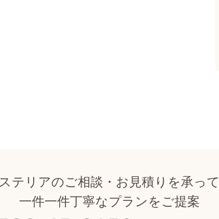
ステリアのご相談・お見積りを承っ
一件一件丁寧なプランをご提案