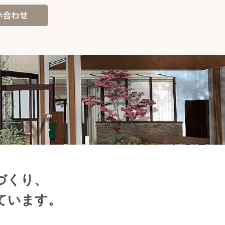
づくり、
ています。