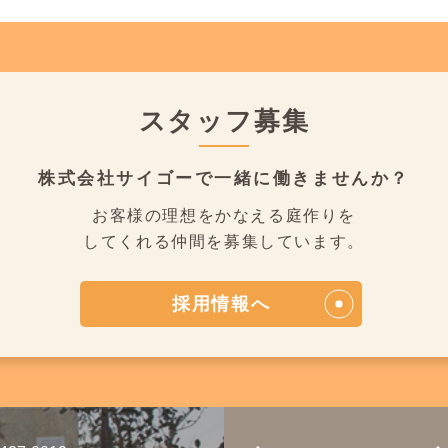
スタッフ募集
株式会社サイゴーで
一緒に働きませんか？
お客様の理想をかなえる庭作りを
してくれる仲間を募集しています。
採用情報へ