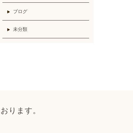
ブログ
未分類
ております。