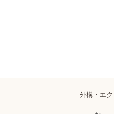
外構・エク