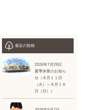
最近の投稿
2026年7月29日
夏季休業のお知ら
せ（８月１１日
（火）～８月１６
日（日））
2026年5月7日