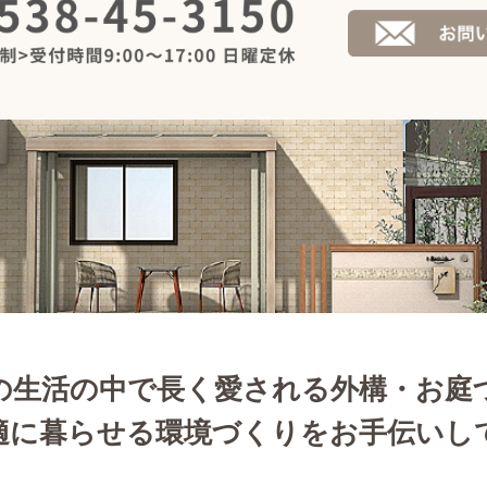
の生活の中で長く愛される外構・お庭
適に暮らせる環境づくりをお手伝いし