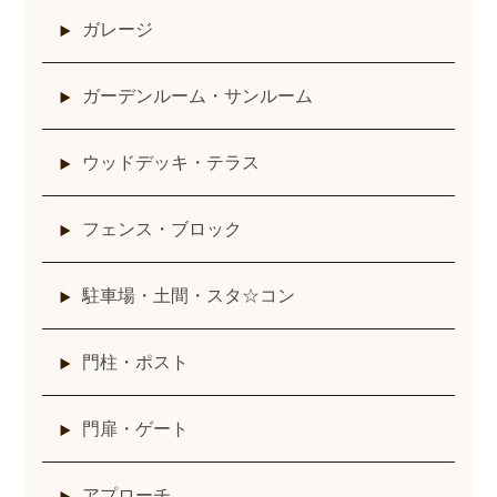
ガレージ
ガーデンルーム・サンルーム
ウッドデッキ・テラス
フェンス・ブロック
駐車場・土間・スタ☆コン
門柱・ポスト
門扉・ゲート
アプローチ