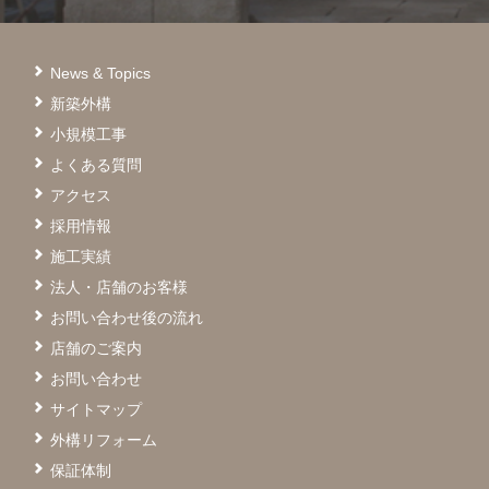
News & Topics
新築外構
小規模工事
よくある質問
アクセス
採用情報
施工実績
法人・店舗のお客様
お問い合わせ後の流れ
店舗のご案内
お問い合わせ
サイトマップ
外構リフォーム
保証体制