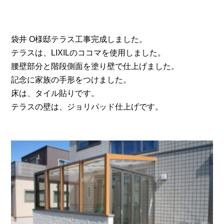
袋井 O様邸テラス工事完成しました。
テラスは、LIXILのココマを使用しました。
腰壁部分と階段側面を塗り壁で仕上げました。
記念に家族の手形をつけました。
床は、タイル貼りです。
テラスの壁は、ジョリパッド仕上げです。