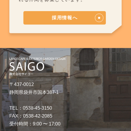
採用情報へ
〒437-0012
静岡県袋井市国本387-1
TEL：0538-45-3150
FAX：0538-42-2085
受付時間：9:00 〜 17:00