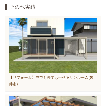
その他実績
【リフォーム】中でも外でも干せるサンルーム(袋
井市)