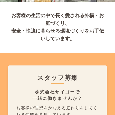
お客様の生活の中で長く愛される外構・お
庭づくり、
安全・快適に暮らせる環境づくりをお手伝
いしています。
スタッフ募集
株式会社サイゴーで
一緒に働きませんか？
お客様の理想をかなえる庭作りを
してく
れる仲間を募集しています。