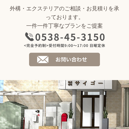
外構・エクステリアのご相談・お見積りを承
っております。
一件一件丁寧なプランをご提案