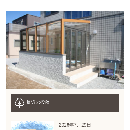
最近の投稿
2026年7月29日