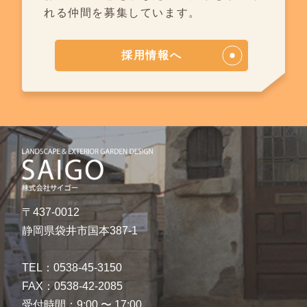
れる仲間を募集しています。
採用情報へ
〒437-0012
静岡県袋井市国本387-1
TEL：0538-45-3150
FAX：0538-42-2085
受付時間：9:00 〜 17:00