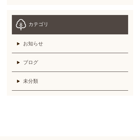
カテゴリ
お知らせ
ブログ
未分類