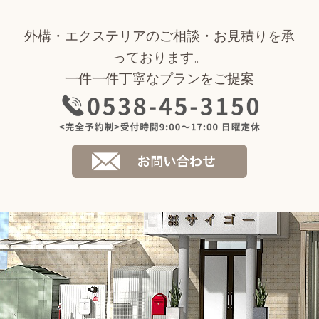
外構・エクステリアのご相談・お見積りを承
っております。
一件一件丁寧なプランをご提案