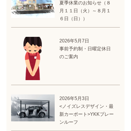
夏季休業のお知らせ（８
月１１日（火）～８月１
６日（日））
2026年5月7日
事前予約制・日曜定休日
のご案内
2026年5月3日
<ノイズレスデザイン・最
新カーポート>YKKプレー
ンルーフ