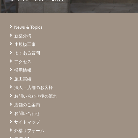
News & Topics
新築外構
小規模工事
よくある質問
アクセス
採用情報
施工実績
法人・店舗のお客様
お問い合わせ後の流れ
店舗のご案内
お問い合わせ
サイトマップ
外構リフォーム