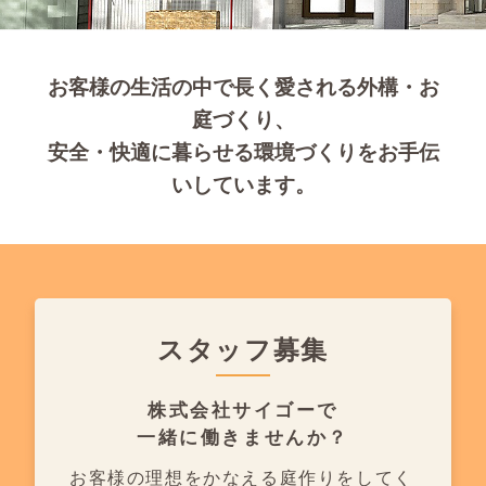
お客様の生活の中で長く愛される外構・お
庭づくり、
安全・快適に暮らせる環境づくりをお手伝
いしています。
スタッフ募集
株式会社サイゴーで
一緒に働きませんか？
お客様の理想をかなえる庭作りを
してく